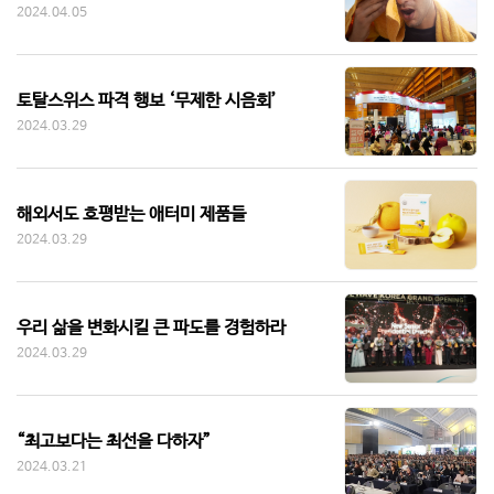
2024.04.05
토탈스위스 파격 행보 ‘무제한 시음회’
2024.03.29
해외서도 호평받는 애터미 제품들
2024.03.29
우리 삶을 변화시킬 큰 파도를 경험하라
2024.03.29
“최고보다는 최선을 다하자”
2024.03.21