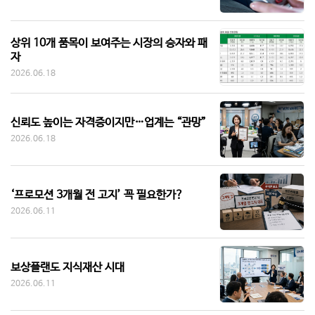
상위 10개 품목이 보여주는 시장의 승자와 패
자
2026.06.18
신뢰도 높이는 자격증이지만…업계는 “관망”
2026.06.18
‘프로모션 3개월 전 고지’ 꼭 필요한가?
2026.06.11
보상플랜도 지식재산 시대
2026.06.11