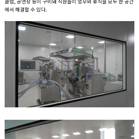
클럽
,
공연장 등이 구비돼 직원들이 업무와 휴식을 모두 한 공간
에서 해결할 수 있다
.