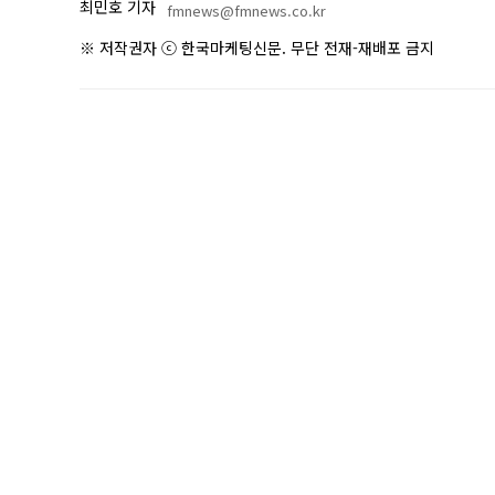
최민호 기자
fmnews@fmnews.co.kr
※ 저작권자 ⓒ 한국마케팅신문. 무단 전재-재배포 금지