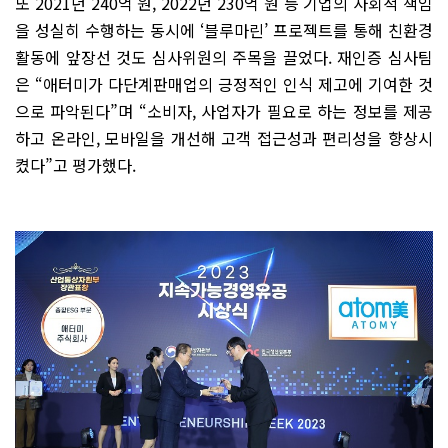
또 2021년 240억 원, 2022년 230억 원 등 기업의 사회적 책임
을 성실히 수행하는 동시에 ‘블루마린’ 프로젝트를 통해 친환경
활동에 앞장선 것도 심사위원의 주목을 끌었다. 재인증 심사팀
은 “애터미가 다단계판매업의 긍정적인 인식 제고에 기여한 것
으로 파악된다”며 “소비자, 사업자가 필요로 하는 정보를 제공
하고 온라인, 모바일을 개선해 고객 접근성과 편리성을 향상시
켰다”고 평가했다.