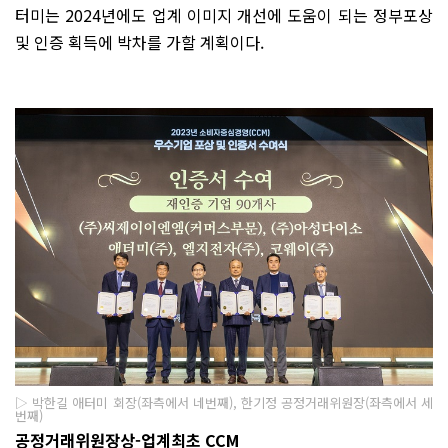
터미는 2024년에도 업계 이미지 개선에 도움이 되는 정부포상
및 인증 획득에 박차를 가할 계획이다.
▷ 박한길 애터미 회장(좌측에서 네번째), 한기정 공정거래위원장(좌측에서 세
번째)
공정거래위원장상-업계최초 CCM