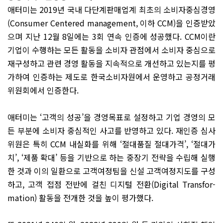
애터미는 2019년 국내 다단계판매업계 최초의 소비자중심경영
(Consumer Centered management, 이하 CCM)을 인증받았
으며 지난 12월 8일에는 3회 연속 인증에 성공했다. CCM이란
기업이 수행하는 모든 활동을 소비자 관점에서 소비자 중심으로
재구성하고 관련 경영 활동을 지속적으로 개선하고 있는지를 평
가하여 인증하는 제도로 한국소비자원에서 운영하고 공정거래
위원회에서 인증한다.
애터미는 ‘고객의 성공’을 경영목표로 설정하고 기업 경영의 모
든 부분에 소비자 중심적인 사고를 반영하고 있다. 재인증 심사
위원은 특히 CCM 내실화를 위해 ‘절대품질 절대가격’, ‘절대가
치’, ‘제품 확대’ 등을 기반으로 하는 중장기 전략을 수립해 실행
한 것과 이의 일환으로 고객여정팀을 신설 고객여정지도를 구성
하고, 고객 접점 전반에 걸친 디지털 전환(Digital Transfor­
mation) 활동을 전개한 것을 높이 평가했다.