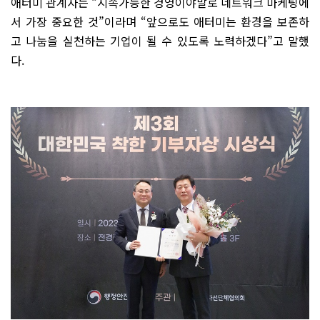
애터미 관계자는 “지속가능한 경영이야말로 네트워크 마케팅에
서 가장 중요한 것”이라며 “앞으로도 애터미는 환경을 보존하
고 나눔을 실천하는 기업이 될 수 있도록 노력하겠다”고 말했
다.