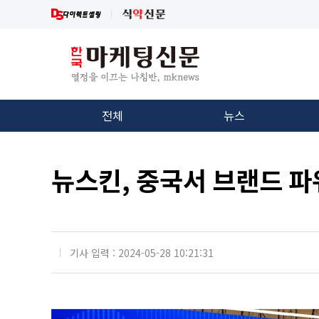
전체
뉴스
뉴스킨, 중국서 브랜드 파
기사 입력 : 2024-05-28 10:21:31