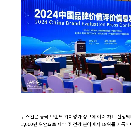
뉴스킨은 중국 브랜드 가치평가 정보에 여러 차례 선정되
2,000
만 위안으로 제약 및 건강 분야에서
18
위를 기록하