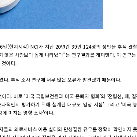
6일(현지시각) NCI가 지난 20년간 39만 124명의 성인을 추적 관
지 않은 사람보다 높게 나타났다”는 연구결과를 게재했다. 이 연구는
 것이다.
켰다. 추적 조사 연구에 너무 많은 오류가 발견됐기 때문이다.
이다. 바로 ‘미국 국립보건원과 미국 은퇴자 협회’와 ‘전립선, 폐, 결
과적인지 평가하기 위해 설계된 대규모 임상 시험’ 그리고 ‘미국 
에 미치는 영향 조사’이다.
상자들의 의료서비스 이용 실태와 만성질환 유무를 정확히 확인하지 