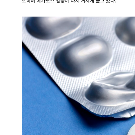
오히려 메가도스 열풍이 다시 거세게 불고 있다.