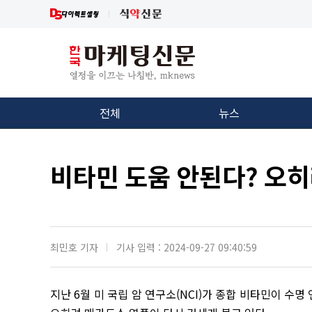
전체
뉴스
비타민 도움 안된다? 오히
최민호 기자
기사 입력 : 2024-09-27 09:40:59
지난 6월 미 국립 암 연구소(NCI)가 종합 비타민이 