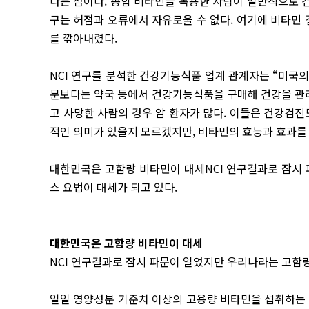
다는 점이다. 종합 비타민을 복용한 사람이 일반적으로 
구는 허점과 오류에서 자유로울 수 없다. 여기에 비타민
를 깎아내렸다.
NCI 연구를 분석한 건강기능식품 업계 관계자는 “미국
문보다는 약국 등에서 건강기능식품을 구매해 건강을 관
고 사망한 사람의 경우 암 환자가 많다. 이들은 건강검진도
적인 의미가 있을지 모르겠지만, 비타민의 효능과 효과를
대한민국은 고함량 비타민이 대세
NCI 연구결과로 잠시
스 요법이 대세가 되고 있다.
대한민국은 고함량 비타민이 대세
NCI 연구결과로 잠시 파문이 일었지만 우리나라는 고함
일일 영양성분 기준치 이상의 고용량 비타민을 섭취하는 ‘