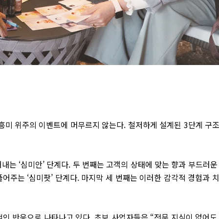
흥미 위주의 이벤트에 머무르지 않는다. 철저하게 설계된 3단계 구
내는 ‘심미안’ 단계다. 두 번째는 고객의 상태에 맞는 향과 부드러운
어주는 ‘심미팟’ 단계다. 마지막 세 번째는 이러한 감각적 경험과 
적인 반응으로 나타나고 있다. 초보 사업자들은 “전문 지식이 없어도