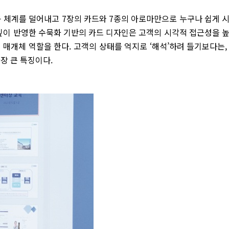
육 체계를 덜어내고 7장의 카드와 7종의 아로마만으로 누구나 쉽게 
 깊이 반영한 수묵화 기반의 카드 디자인은 고객의 시각적 접근성을 
매개체 역할을 한다. 고객의 상태를 억지로 ‘해석’하려 들기보다는,
장 큰 특징이다.