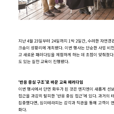
지난 4월 23일부터 24일까지 1박 2일간, 수려한 자연
크숍이 성황리에 개최됐다. 이번 행사는 단순한 사업 비
고 새로운 패러다임을 체험하게 하는 데 초점이 맞춰졌다
도 있는 실전 교육이 진행됐다.
‘반응 중심 구조’로 바꾼 교육 패러다임
이번 행사에서 단연 화두가 된 것은 엔지엔이 새롭게 선
접근을 과감히 탈피한 ‘반응 중심 접근’에 있다. 과거의
집중했다면, 심미테라피는 감각과 직관을 통해 고객이 
화다.