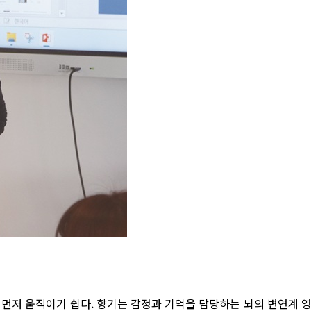
먼저 움직이기 쉽다. 향기는 감정과 기억을 담당하는 뇌의 변연계 