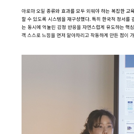
아로마 오일 종류와 효과를 모두 외워야 하는 복잡한 교
할 수 있도록 시스템을 재구성했다. 특히 한국적 정서를
는 동시에 억눌린 감정 반응을 자연스럽게 유도하는 핵심 
객 스스로 느낌을 먼저 알아차리고 작동하게 만든 점이 가