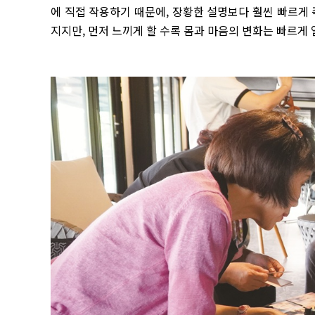
에 직접 작용하기 때문에, 장황한 설명보다 훨씬 빠르게
지지만, 먼저 느끼게 할 수록 몸과 마음의 변화는 빠르게