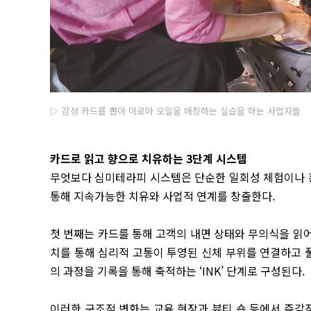
▷ 감성 카드를 뽑아 아로마 오일을 매칭하는 실습을 하는 사업자들
카드로 읽고 향으로 치유하는 3단계 시스템
무엇보다 심미테라피 시스템은 단순한 일회성 체험이나 
통해 지속가능한 치유와 사업적 연계를 창출한다.
첫 번째는 카드를 통해 고객의 내면 상태와 무의식을 읽어
치를 통해 심리적 고통이 투영된 신체 부위를 연결하고 풀
의 과정을 기록을 통해 축적하는 ‘INK’ 단계로 구성된다.
이러한 구조적 변화는 교육 현장과 뷰티 숍 등에서 즉각