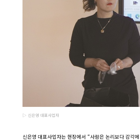
▷ 신은영 대표사업자
신
은영 대표사업자는 현장에서 “사람은 논리보다 감각에 