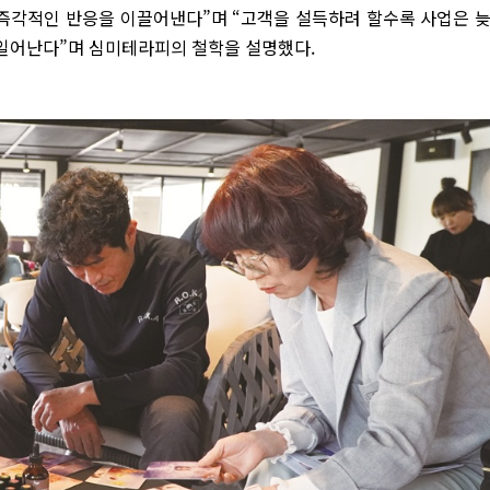
 즉각적인 반응을 이끌어낸다”며 “고객을 설득하려 할수록 사업은 
 일어난다”며 심미테라피의 철학을 설명했다.