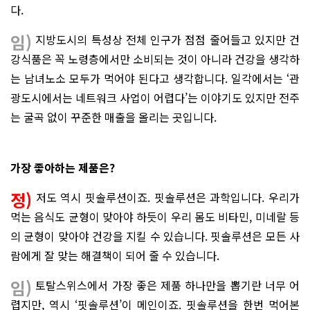
다.
임)
지방도시의 특성상 전체 인구가 점점 줄어들고 있지만 건
강식품은 꼭 노령층에서만 소비되는 것이 아니라 건강을 생각하
는 남녀노소 모두가 먹어야 된다고 생각합니다. 일각에서는 ‘관
광도시에서는 네트워크 사업이 어렵다’는 이야기도 있지만 전주
는 굴곡 없이 꾸준한 매출을 올리는 곳입니다.
가장 좋아하는 제품은?
정)
저도 역시 핏솔루션이죠. 핏솔루션은 과학입니다. 우리가
먹는 음식도 균형이 맞아야 하듯이 우리 몸도 비타민, 미네랄 등
의 균형이 맞아야 건강을 지킬 수 있습니다. 핏솔루션은 모든 사
람에게 잘 맞는 해결책이 되어 줄 수 있습니다.
임)
토탈스위스에서 가장 좋은 제품 하나만을 뽑기란 너무 어
렵지만, 역시 ‘핏솔루션’이 메인이죠. 핏솔루션을 한번 먹어본