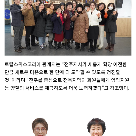
토탈스위스코리아 관계자는 “전주지사가 새롭게 확장 이전한
만큼 새로운 마음으로 한 단계 더 도약할 수 있도록 정진할
것”이라며 “전주를 중심으로 전북지역의 회원들에게 영업지원
등 양질의 서비스를 제공하도록 더욱 노력하겠다”고 강조했다.