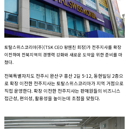
토탈스위스코리아(주)(TSK CEO 왕웬친 회장)가 전주지사를 확장
이전하며 전북지역의 경쟁력 강화와 새로운 도약을 위한 준비를 마
쳤다.
전북특별자치도 전주시 완산구 흥산 2길 5-12, 동현빌딩 2층으
로 확장 이전한 전주지사는 토탈스위스코리아가 지역 거점으로
직접 운영한다. 확장 이전한 전주지사는 판매원들의 비즈니스
접근성, 편의성, 활용성을 높이는데 초점을 맞췄다.