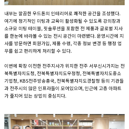
내부는 깔끔한 우드톤의 인테리어로 쾌적한 공간을 조성했다.
여기에 정기적인 미팅과 교육이 활성화될 수 있도록 강의장과
소규모 미팅 테이블, 핏솔루션을 포함한 전 제품과 글로벌 지사
를 한눈에 바라볼 수 있는 전시 공간이 마련됐다. 운영시간에 지
사를 방문하면 회원가입, 제품 수령, 각종 정보 변경 등 행정 업
무를 쉽고 편리하게 처리할 수 있다.
이번에 확장 이전한 전주지사가 위치한 전주 서부신시가지는 전
북특별자치도청, 전북특별자치도우정청, 전북특별자치도중소
기업청, KBS전주방송총국, 전북특별자치도경찰청 등의 기관들
과 전주시의 많은 인프라들이 모여있으며, 인근에 고층 아파트
가 줄지어 있는 상업의 중심지다.