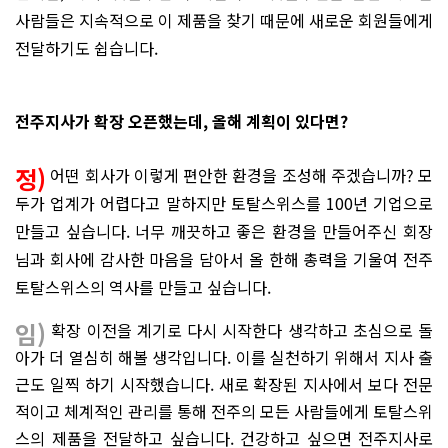
사람들은 지속적으로 이 제품을 찾기 때문에 새로운 회원들에게
전달하기도 쉽습니다.
전주지사가 확장 오픈했는데, 올해 계획이 있다면?
정)
어떤 회사가 이렇게 편안한 환경을 조성해 주겠습니까? 모
두가 업계가 어렵다고 말하지만 토탈스위스를 100년 기업으로
만들고 싶습니다. 너무 깨끗하고 좋은 환경을 만들어주신 회장
님과 회사에 감사한 마음을 담아서 올 한해 총력을 기울여 전주
토탈스위스의 역사를 만들고 싶습니다.
임)
확장 이전을 계기로 다시 시작한다 생각하고 초심으로 돌
아가 더 열심히 해볼 생각입니다. 이를 실천하기 위해서 지사 출
근도 일찍 하기 시작했습니다. 새로 확장된 지사에서 보다 전문
적이고 체계적인 관리를 통해 전주의 모든 사람들에게 토탈스위
스의 제품을 전달하고 싶습니다. 건강하고 싶으면 전주지사로