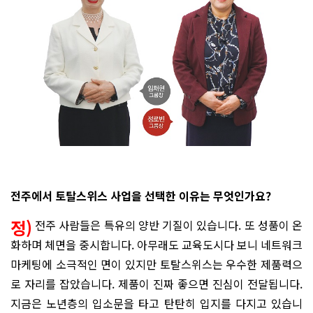
전주에서 토탈스위스 사업을 선택한 이유는 무엇인가요?
정)
전주 사람들은 특유의 양반 기질이 있습니다. 또 성품이 온
화하며 체면을 중시합니다. 아무래도 교육도시다 보니 네트워크
마케팅에 소극적인 면이 있지만 토탈스위스는 우수한 제품력으
로 자리를 잡았습니다. 제품이 진짜 좋으면 진심이 전달됩니다.
지금은 노년층의 입소문을 타고 탄탄히 입지를 다지고 있습니