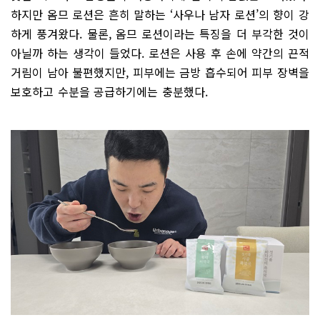
하지만 옴므 로션은 흔히 말하는 ‘사우나 남자 로션’의 향이 강
하게 풍겨왔다. 물론, 옴므 로션이라는 특징을 더 부각한 것이
아닐까 하는 생각이 들었다. 로션은 사용 후 손에 약간의 끈적
거림이 남아 불편했지만, 피부에는 금방 흡수되어 피부 장벽을
보호하고 수분을 공급하기에는 충분했다.