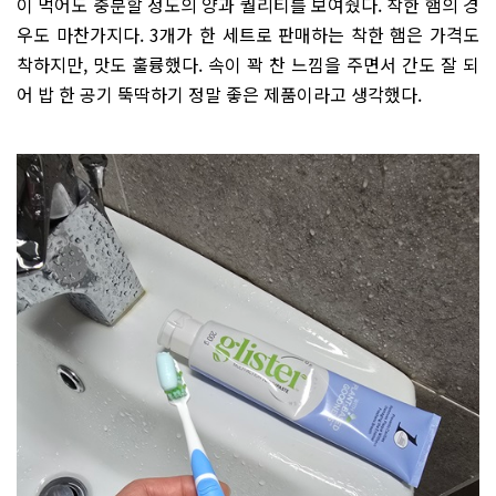
이 먹어도 충분할 정도의 양과 퀄리티를 보여줬다. 착한 햄의 경
우도 마찬가지다. 3개가 한 세트로 판매하는 착한 햄은 가격도
착하지만, 맛도 훌륭했다. 속이 꽉 찬 느낌을 주면서 간도 잘 되
어 밥 한 공기 뚝딱하기 정말 좋은 제품이라고 생각했다.