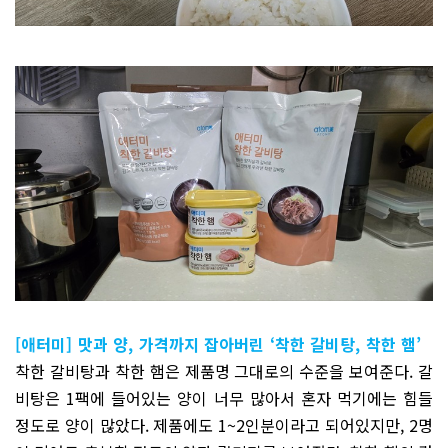
[애터미]
맛과 양, 가격까지 잡아버린 ‘착한 갈비탕, 착한 햄’
착한 갈비탕과 착한 햄은 제품명 그대로의 수준을 보여준다. 갈
비탕은 1팩에 들어있는 양이 너무 많아서 혼자 먹기에는 힘들
정도로 양이 많았다. 제품에도 1~2인분이라고 되어있지만, 2명