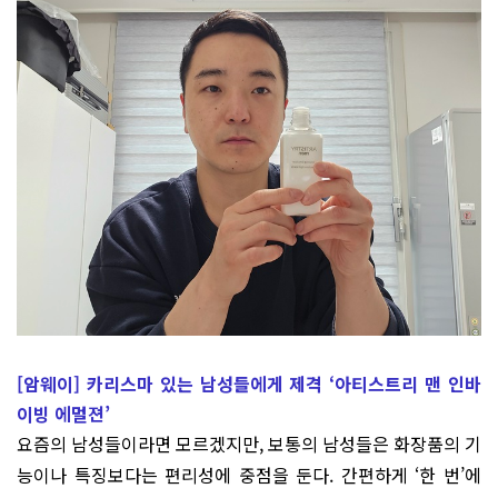
[암웨이] 카리스마 있는 남성들에게 제격 ‘아티스트리 맨 인바
이빙 에멀젼’
요즘의 남성들이라면 모르겠지만, 보통의 남성들은 화장품의 기
능이나 특징보다는 편리성에 중점을 둔다. 간편하게 ‘한 번’에