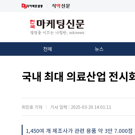
전체
뉴스
국내 최대 의료산업 전시회 
최민호 기자
기사 입력 : 2025-03-20 14:01:11
1,450여 개 제조사가 관련 용품 약 3만 7.000점