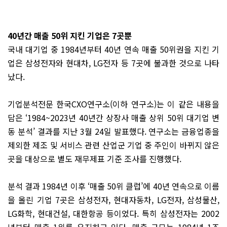
40년간 매출 50위 지킨 기업은 7곳뿐
국내 대기업 중 1984년부터 40년 연속 매출 50위권을 지킨 기
업은 삼성전자와 현대차, LG전자 등 7곳에 불과한 것으로 나타
났다.
기업분석전문 한국CXO연구소(이하 연구소)는 이 같은 내용을
담은 ‘1984~2023년 40년간 상장사 매출 상위 50위 대기업 변
동 분석’ 결과를 지난 3월 24일 발표했다. 연구소는 금융업종을
제외한 제조 및 서비스 관련 산업군 기업 중 주인이 바뀌지 않은
곳을 대상으로 별도 재무제표 기준 조사를 진행했다.
분석 결과 1984년 이후 ‘매출 50위 클럽’에 40년 연속으로 이름
을 올린 기업 7곳은 삼성전자, 현대자동차, LG전자, 삼성물산,
LG화학, 현대건설, 대한항공 등이었다. 특히 삼성전자는 2002
년부터 매출 1위를 유지하고 있다. 매출 규모는 1984년 1조