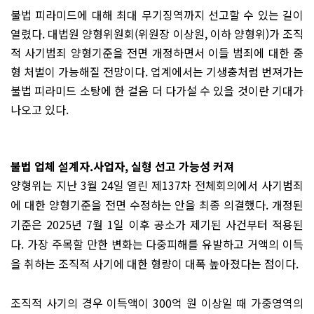
불법 피라미드에 대해 최대 무기징역까지 선고할 수 있는 길이
열렸다. 대법원 양형위원회(위원장 이상원, 이하 양형위)가 조직
적 사기범죄 양형기준을 전면 개정하면서 이들 범죄에 대한 중
형 처벌이 가능해질 전망이다. 업계에서는 기생충처럼 번져가는
불법 피라미드 소탕에 한 걸음 더 다가설 수 있을 것이란 기대가
나오고 있다.
불법 업체 설계자.사업자, 실형 선고 가능성 커져
양형위는 지난 3월 24일 열린 제137차 전체회의에서 사기범죄
에 대한 양형기준을 전면 수정하는 안을 최종 의결했다. 개정된
기준은 2025년 7월 1일 이후 공소가 제기된 사건부터 적용된
다. 가장 주목할 만한 변화는 다중피해를 유발하고 거액의 이득
을 취하는 조직적 사기에 대한 형량이 대폭 높아졌다는 점이다.
조직적 사기의 경우 이득액이 300억 원 이상일 때 가중영역의