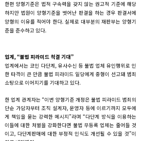
한편 양형기준은 법적 구속력을 갖지 않는 권고적 기준에 해당
하지만 법원이 양형기준을 벗어난 판결을 하는 경우 판결서에
양형의 이유를 적어야 한다. 실제로 대부분의 재판부는 양형기
준을 준수하고 있다.
업계, “불법 피라미드 척결 기대”
업계에서는 코인 다단계, 유사수신 등 불법 업체 유인행위로 인
한 타격이 큰 만큼 불법 피라미드 일당에게 중형이 선고돼 범죄
소탕으로 이어지기를 기대하고 있다.
한 업계 관계자는 “이번 양형기준 개정은 불법 피라미드 범죄의
단순 가담자부터 조직 설계자, 운영자 등에 이르기까지 모두에
게 책임을 묻는 강력한 메시지”라며 “다단계 방식을 이용하는
이들에 대한 처벌을 강화한다면 불법 무등록 업체는 줄어들 것
이고, 다단계판매에 대한 부정적 인식도 개선될 수 있을 것”이