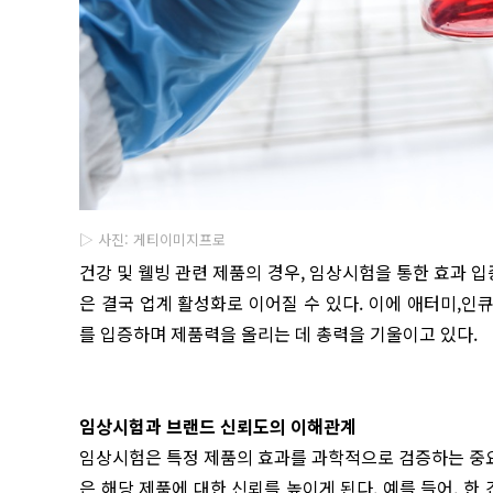
▷ 사진: 게티이미지프로
건강 및 웰빙 관련 제품의 경우, 임상시험을 통한 효과 입
은 결국 업계 활성화로 이어질 수 있다. 이에 애터미,
를 입증하며 제품력을 올리는 데 총력을 기울이고 있다.
임상시험과 브랜드 신뢰도의 이해관계
임상시험은 특정 제품의 효과를 과학적으로 검증하는 중
은 해당 제품에 대한 신뢰를 높이게 된다. 예를 들어, 