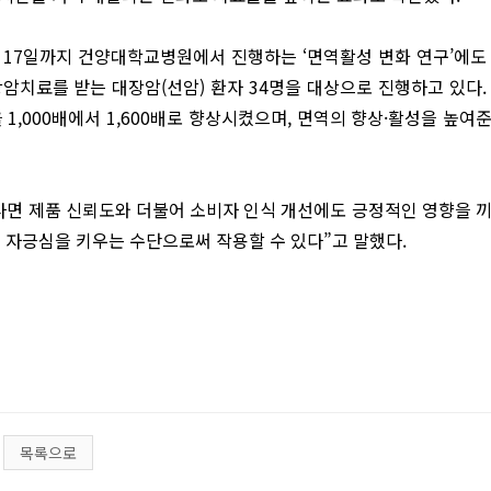
 17일까지 건양대학교병원에서 진행하는 ‘면역활성 변화 연구’에도
암치료를 받는 대장암(선암) 환자 34명을 대상으로 진행하고 있다.
,000배에서 1,600배로 향상시켰으며, 면역의 향상·활성을 높여
다면 제품 신뢰도와 더불어 소비자 인식 개선에도 긍정적인 영향을 
 자긍심을 키우는 수단으로써 작용할 수 있다”고 말했다.
목록으로