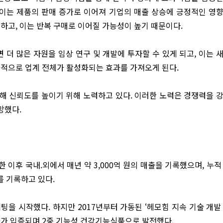
 이는 제품의 판매 증가로 이어져 기업의 매출 상승에 긍정적인 영
하고, 이는 반복 구매로 이어질 가능성이 높기 때문이다.
더 많은 자원을 임상 연구 및 개발에 투자할 수 있게 되고, 이는 
과적으로 업계 전체가 활성화되는 효과를 가져오게 된다.
통해 신뢰도를 높이기 위해 노력하고 있다. 이러한 노력은 경쟁력을 
망했다.
이후 국내.외에서 매년 약 3,000억 원의 매출을 기록했으며, 누적
를 기록하고 있다.
을 시작했다. 하지만 2017년부터 가동된 ‘헤모힘 지속 기술 개발
 효과가 입증되며 2중 기능성 건강기능식품으로 발전했다.