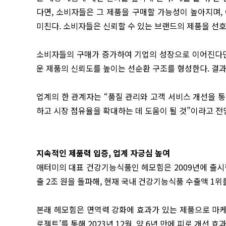
다면, 소비자들은 그 제품을 구매할 가능성이 높아지며,
미친다. 소비자들은 신뢰할 수 있는 브랜드의 제품을 선호
소비자들의 구매가 증가하여 기업의 성장으로 이어진다면 
운 제품의 신뢰도를 높이는 선순환 구조를 형성한다. 결
업계의 한 관계자는 “품질 관리와 고객 서비스 개선을 
하고 시장 점유율을 확대하는 데 도움이 될 것”이라고 전
지속적인 제품력 입증, 업계 자긍심 높여
애터미의 대표 건강기능식품인 헤모힘은 2009년에 출시한 
출 2조 원을 돌파해, 현재 국내 건강기능식품 수출액 1위
본래 헤모힘은 면역력 강화에 효과가 있는 제품으로 마케팅
로젝트’를 통해 2023년 12월, 약 6년 만에 피로 개선