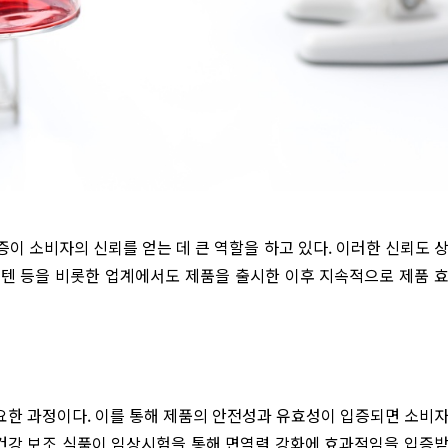
증이 소비자의 신뢰를 얻는 데 큰 역할을 하고 있다. 이러한 신뢰도 
인큐텐 등을 비롯한 업계에서도 제품을 출시한 이후 지속적으로 제품 
요한 과정이다. 이를 통해 제품의 안전성과 유효성이 입증되면 소비
한 건강 보조 식품이 임상시험을 통해 면역력 강화에 효과적임을 입증