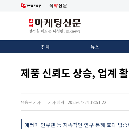
전체
뉴스
제품 신뢰도 상승, 업계 
유승우 기자
기사 입력 : 2025-04-24 18:51:22
애터미·인큐텐 등 지속적인 연구 통해 효과 입증