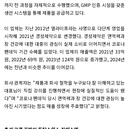
까지 전 과정을 자체적으로 수행했으며, GMP 인증 시설을 갖춘
생산 시스템을 통해 제품을 공급하고 있다.
이 업체는 지난 2012년 엘라이프라는 사명으로 다단계 영업을
시작해 2021년 경성제약으로 변경했다. 경성제약은 면역력과
장 건강에 대한 대중의 관심이 실제 소비로 이어지면서 코로나
팬데믹 기간 수혜를 입었다. 이 업체의 매출액은 2021년 33억
원, 2022년 69억 원, 2023년 124억 원으로 증가했고, 2024년
에는 전년과 비슷한 추이를 이어갔다.
회사 관계자는 “제품과 회사 철학을 누구보다 잘 이해하고 있는
대표님이 직접 강의를 진행하면서 현장에 실질적인 도움이 됐
다”며 “코로나 팬데믹 당시 면역력과 장 건강에 대한 관심이 높
아진 시기였다는 점도 매출 성장에 주효했다”고 밝혔다.