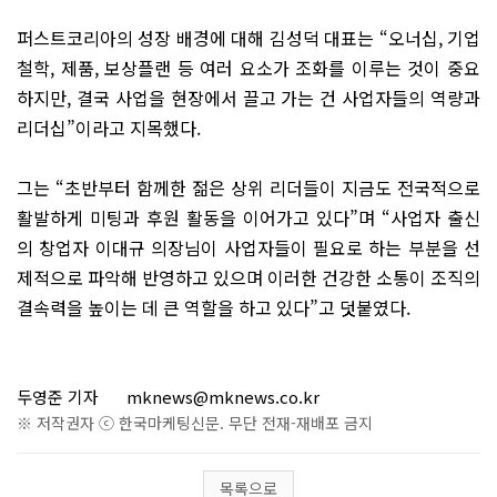
퍼스트코리아의 성장 배경에 대해 김성덕 대표는 “오너십, 기업
철학, 제품, 보상플랜 등 여러 요소가 조화를 이루는 것이 중요
하지만, 결국 사업을 현장에서 끌고 가는 건 사업자들의 역량과
리더십”이라고 지목했다.
그는 “초반부터 함께한 젊은 상위 리더들이 지금도 전국적으로
활발하게 미팅과 후원 활동을 이어가고 있다”며 “사업자 출신
의 창업자 이대규 의장님이 사업자들이 필요로 하는 부분을 선
제적으로 파악해 반영하고 있으며 이러한 건강한 소통이 조직의
결속력을 높이는 데 큰 역할을 하고 있다”고 덧붙였다.
두영준 기자
mknews@mknews.co.kr
※ 저작권자 ⓒ 한국마케팅신문. 무단 전재-재배포 금지
목록으로