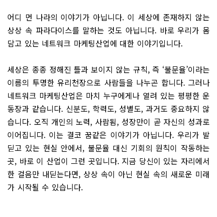
어디 먼 나라의 이야기가 아닙니다. 이 세상에 존재하지 않는
상상 속 파라다이스를 말하는 것도 아닙니다. 바로 우리가 몸
담고 있는 네트워크 마케팅산업에 대한 이야기입니다.
세상은 종종 정해진 틀과 보이지 않는 규칙, 즉 ‘불문율’이라는
이름의 투명한 유리천장으로 사람들을 나누곤 합니다. 그러나
네트워크 마케팅산업은 마치 누구에게나 열려 있는 평평한 운
동장과 같습니다. 신분도, 학력도, 성별도, 과거도 중요하지 않
습니다. 오직 개인의 노력, 사람됨, 성장만이 곧 자신의 성과로
이어집니다. 이는 결코 꿈같은 이야기가 아닙니다. 우리가 발
딛고 있는 현실 안에서, 불문율 대신 기회의 원칙이 작동하는
곳, 바로 이 산업이 그런 곳입니다. 지금 당신이 있는 자리에서
한 걸음만 내딛는다면, 상상 속이 아닌 현실 속의 새로운 미래
가 시작될 수 있습니다.