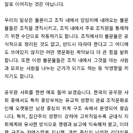
말로 이어지는 것은 아닙니다.
우리의 일상은 물론이고 조직 내에서 암암리에 내려오는 불문
율들은 조직을 경직시키고, 조직 내에서 주로 조직원을 통제하
기 위한 수단으로 작동하기도 합니다. 조직에서의 불문율은 공
식적으로 정리된 것도 없고, 반드시 따라야 한다고 그 어디에
도 쓰여있지 않지만 어떤 명문화된 계약보다 더 큰 힘을 발휘
합니다. 또한 이런 불문율들은 조직 내에서 그것을 아는 사람
과 모르는 사람을 나누는 근거가 되기도 하는 등 악영향을 끼
치기도 합니다.
공무원 사회를 한번 예로 들어 보겠습니다. 한국의 공무원 사
회 중에서도 특히 중앙부처는 유교적 성향의 관료 조직문화로
인해 오랫동안 남성 중심의 위계 구조 속에서 운영되어 왔습
니다. 특히, 집단주의 성향이 강하여 고위직일수록 군대식 지
휘체계와 유사한 방식으로 명령과 보고에 익숙해져 왔고, 이러
한 구조는 자연스럽게 지시형, 과업 중심의 남성적 리더십을