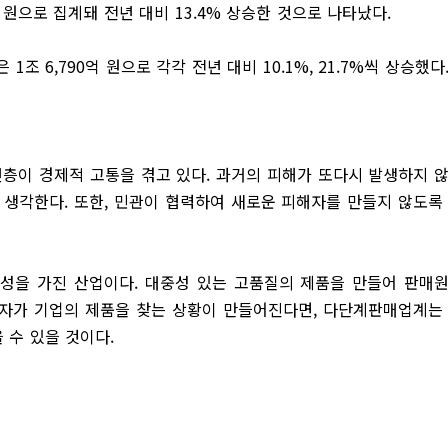
억 원으로 집계돼 전년 대비 13.4% 상승한 것으로 나타났다.
1조 6,790억 원으로 각각 전년 대비 10.1%, 21.7%씩 상승했다
층이 경제적 고통을 겪고 있다. 과거의 피해가 또다시 발생하지 
생각한다. 또한, 민관이 협력하여 새로운 피해자를 만들지 않도록
성을 가진 산업이다. 대중성 있는 고품질의 제품을 만들어 판매
소비자가 기업의 제품을 찾는 상황이 만들어진다면, 다단계판매업계는
을 수 있을 것이다.