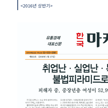
<2016년 상반기>