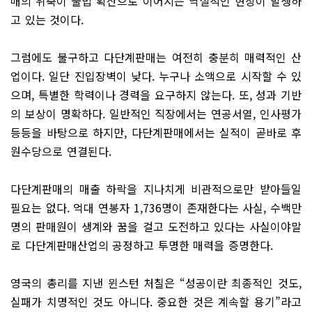
매의 위축이 불법 확산으로 이어지는 역설적인 현상이 발생하
고 있는 것이다.
그럼에도 불구하고 다단계판매는 여전히 충분히 매력적인 산
업이다. 일단 진입장벽이 낮다. 누구나 소액으로 시작할 수 있
으며, 특별한 학력이나 경력을 요구하지 않는다. 또, 성과 기반
의 보상이 명확하다. 일반적인 직장에서는 연공서열, 인사평가
등등을 바탕으로 하지만, 다단계판매에서는 실적이 곧바로 후
원수당으로 연결된다.
다단계판매의 매출 하락을 지나치게 비관적으로만 받아들일
필요는 없다. 억대 연봉자 1,736명이 존재한다는 사실, 수백만
명의 판매원이 생계와 꿈을 걸고 도전하고 있다는 사실이야말
로 다단계판매산업의 공정하고 투명한 매력을 증명한다.
영국의 총리를 지낸 윈스턴 처칠은 “성공이란 최종적인 것도,
실패가 치명적인 것도 아니다. 중요한 것은 계속할 용기”라고