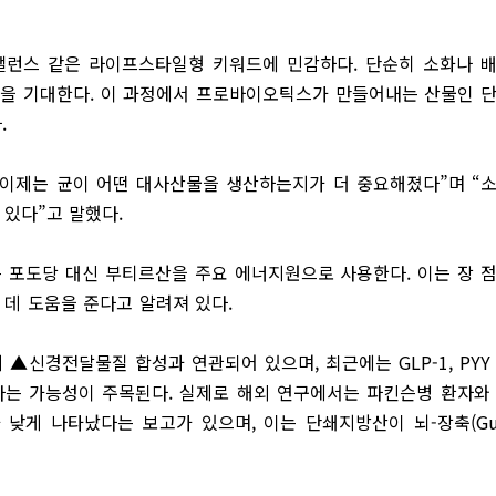
밸런스 같은 라이프스타일형 키워드에 민감하다. 단순히 소화나 
효능을 기대한다. 이 과정에서 프로바이오틱스가 만들어내는 산물인 
.
이제는 균이 어떤 대사산물을 생산하는지가 더 중요해졌다”며 “
 있다”고 말했다.
 포도당 대신 부티르산을 주요 에너지원으로 사용한다. 이는 장 
는 데 도움을 준다고 알려져 있다.
▲신경전달물질 합성과 연관되어 있으며, 최근에는 GLP-1, PYY
다는 가능성이 주목된다. 실제로 해외 연구에서는 파킨슨병 환자와
낮게 나타났다는 보고가 있으며, 이는 단쇄지방산이 뇌-장축(Gu