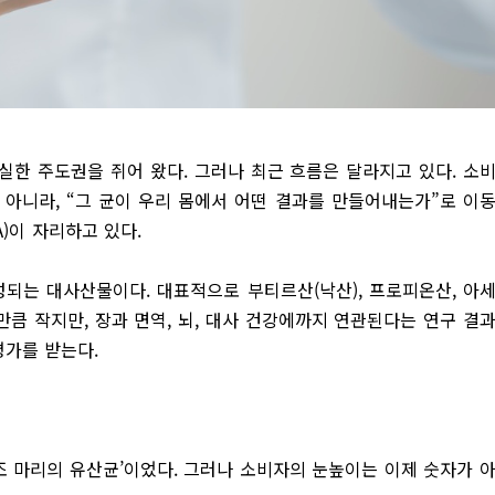
한 주도권을 쥐어 왔다. 그러나 최근 흐름은 달라지고 있다. 소
 아니라, “그 균이 우리 몸에서 어떤 결과를 만들어내는가”로 이
)이 자리하고 있다.
되는 대사산물이다. 대표적으로 부티르산(낙산), 프로피온산, 아
만큼 작지만, 장과 면역, 뇌, 대사 건강에까지 연관된다는 연구 결
평가를 받는다.
 조 마리의 유산균’이었다. 그러나 소비자의 눈높이는 이제 숫자가 