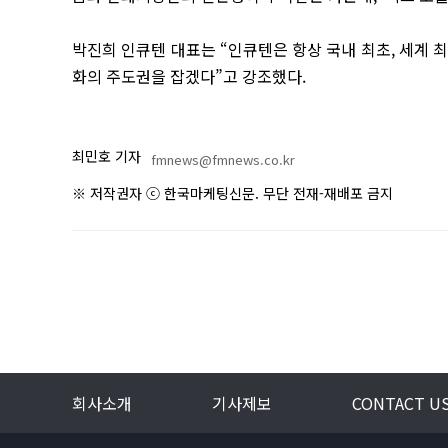
박진희 인큐텐 대표는 “인큐텐은 항상 국내 최초, 세계 
화의 주도권을 잡겠다”고 강조했다.
최민호 기자
fmnews@fmnews.co.kr
※ 저작권자 ⓒ 한국마케팅신문. 무단 전재-재배포 금지
회사소개
기사제보
CONTACT U