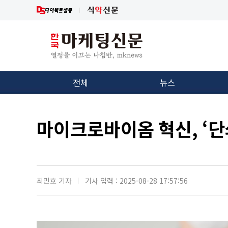
전체
뉴스
마이크로바이옴 혁신, ‘
최민호 기자
기사 입력 : 2025-08-28 17:57:56