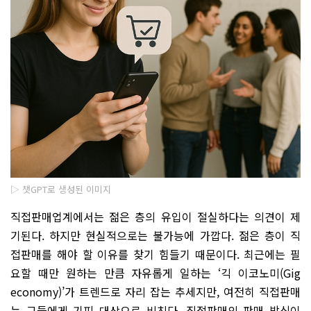
▷ 챗GPT로 생성된 이미지
직접판매업계에서는 젊은 층의 유입이 절실하다는 의견이 제
기된다. 하지만 현실적으로는 불가능에 가깝다. 젊은 층이 직
접판매를 해야 할 이유를 찾기 힘들기 때문이다. 최근에는 필
요할 때만 원하는 만큼 자유롭게 일하는 ‘긱 이코노미(Gig
economy)’가 트렌드로 자리 잡는 추세지만, 여전히 직접판매
는 그들에게 기피 대상으로 비친다. 직접판매의 판매 방식이