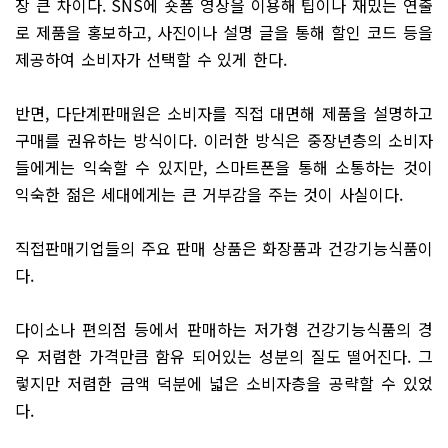
장 큰 차이다. SNS에 숏폼 영상을 이용해 팁이나 재밌는 연출
로 제품을 홍보하고, 사진이나 설명 글을 통해 할인 코드 등을
제공하여 소비자가 선택할 수 있게 한다.
반면, 다단계판매원은 소비자를 직접 대면해 제품을 설명하고
구매를 권유하는 방식이다. 이러한 방식은 중장년층의 소비자
들에게는 익숙할 수 있지만, 스마트폰을 통해 소통하는 것이
익숙한 젊은 세대에게는 큰 거부감을 주는 것이 사실이다.
직접판매기업들의 주요 판매 상품은 화장품과 건강기능식품이
다.
다이소나 편의점 등에서 판매하는 저가형 건강기능식품의 경
우 저렴한 가격만큼 함유 되어있는 성분의 질도 떨어진다. 그
렇지만 저렴한 금액 덕분에 넓은 소비자층을 공략할 수 있었
다.