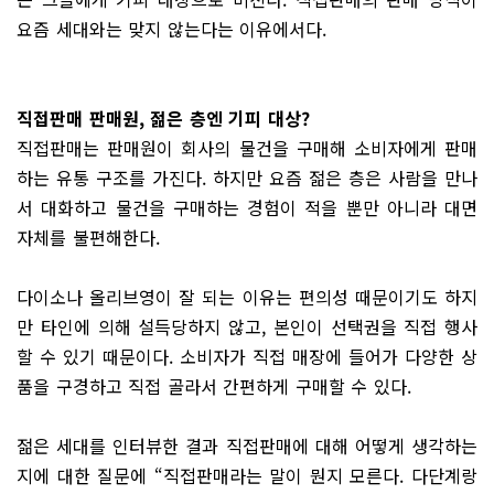
요즘 세대와는 맞지 않는다는 이유에서다.
직접판매 판매원,
젊은 층엔 기피 대상?
직접판매는 판매원이 회사의 물건을 구매해 소비자에게 판매
하는 유통 구조를 가진다. 하지만 요즘 젊은 층은 사람을 만나
서 대화하고 물건을 구매하는 경험이 적을 뿐만 아니라 대면
자체를 불편해한다.
다이소나 올리브영이 잘 되는 이유는 편의성 때문이기도 하지
만 타인에 의해 설득당하지 않고, 본인이 선택권을 직접 행사
할 수 있기 때문이다. 소비자가 직접 매장에 들어가 다양한 상
품을 구경하고 직접 골라서 간편하게 구매할 수 있다.
젊은 세대를 인터뷰한 결과 직접판매에 대해 어떻게 생각하는
지에 대한 질문에 “직접판매라는 말이 뭔지 모른다. 다단계랑