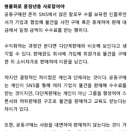
명품화로 중장년층 사로잡아야
공동구매란 흔히 SNS에서 많은 팔로우 수를 보유한 인플루언
서가 기업과 협업해 물건을 사전 구매 혹은 중개하여 판매 대
금에서 일정 금액의 수수료를 받는 행위다.
수익화하는 과정만 본다면 다단계판매와 비슷해 보인다고 생
각할 수 있다. 판매원도 회사에 가입해 회원가로 물건을 구매
한 뒤 소비자가로 판매하여 이윤을 남긴다.
하지만 결정적인 차이점은 개인과 단체라는 것이다. 공동구매
는 개인이 SNS를 통해 여러 기업의 물건을 판매해 수수료를
받는 것이지만, 다단계판매는 개인이 아닌 그룹을 형성하여 스
폰서와 하위판매원 구조로 물건을 판매하고 교육도 받는다는
차이가 있다.
또한, 공동구매는 사람을 대면하여 판매하지 않는다는 것이 가