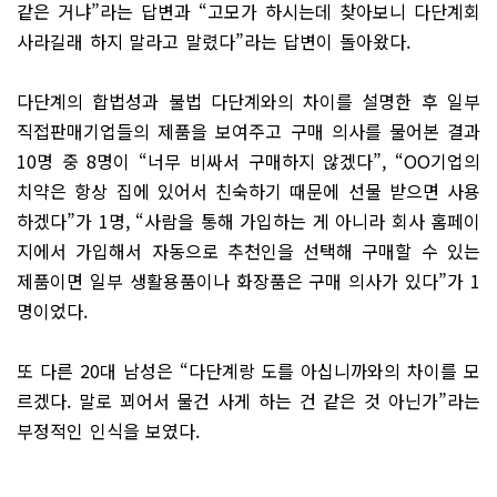
같은 거냐”라는 답변과 “고모가 하시는데 찾아보니 다단계회
사라길래 하지 말라고 말렸다”라는 답변이 돌아왔다.
다단계의 합법성과 불법 다단계와의 차이를 설명한 후 일부
직접판매기업들의 제품을 보여주고 구매 의사를 물어본 결과
10명 중 8명이 “너무 비싸서 구매하지 않겠다”, “OO기업의
치약은 항상 집에 있어서 친숙하기 때문에 선물 받으면 사용
하겠다”가 1명, “사람을 통해 가입하는 게 아니라 회사 홈페이
지에서 가입해서 자동으로 추천인을 선택해 구매할 수 있는
제품이면 일부 생활용품이나 화장품은 구매 의사가 있다”가 1
명이었다.
또 다른 20대 남성은 “다단계랑 도를 아십니까와의 차이를 모
르겠다. 말로 꾀어서 물건 사게 하는 건 같은 것 아닌가”라는
부정적인 인식을 보였다.