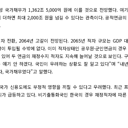
성 국가채무가 1,362조 5,000억 원에 이를 것으로 전망했다. 여
더하면 최대 2,000조 원을 넘길 수 있다는 관측이다. 공적연금의
.
자 전환, 2064년 고갈이 전망된다. 2065년 적자 규모는 GDP 
재정이 투입될 수밖에 없다. 이미 적자상태인 공무원·군인연금의 경우
 있어 두 연금의 재정수지 적자도 지속해 늘어날 것으로 보인다. 
 얘기 안 하겠다. 국민이 우려하는 상황도 잘 알고 있다”며 “내
, 국가채무였다”고 말했다.
국가 신용도에도 부정적 영향을 끼칠 수 있다고 우려했다. 최근 
가 급등하고 있다. 비기출통화국인 한국의 경우 재정적자에 따른