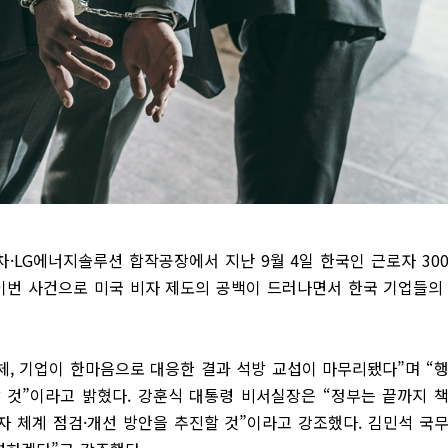
·LG에너지솔루션 합작공장에서 지난 9월 4일 한국인 근로자 30
이번 사건으로 미국 비자 제도의 공백이 드러나면서 한국 기업들의
단체, 기업이 한마음으로 대응한 결과 석방 교섭이 마무리됐다”며 “
 것”이라고 밝혔다. 강훈식 대통령 비서실장은 “정부는 끝까지 
자 체계 점검·개선 방안을 추진할 것”이라고 강조했다. 김민석 국