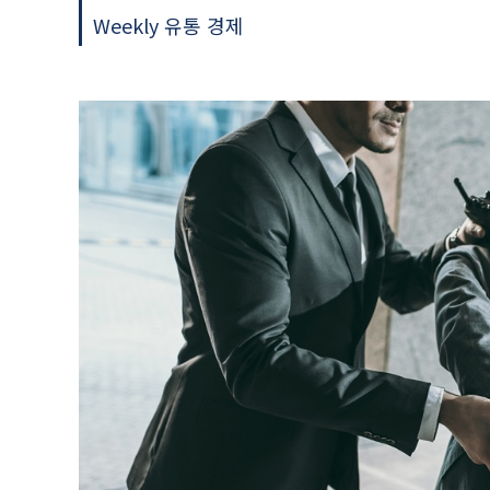
Weekly 유통 경제