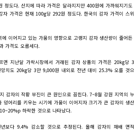
8원 정도다. 산지에 따라 가격은 달라지지만 400원에 가까워지기도
감자 가격은 현재 100g당 292원 정도다. 한국의 감자 가격이 스
지역에 이어지고 있는 가뭄의 영향으로 고랭지 감자 생산량이 줄어든
과 가격도 오름세다.
면 지난달 가락시장에서 거래된 감자 상품의 가격은 20kg당 
전망치도 20kg당 3만 9,000원 내외로 전년 대비 25.3% 오를 것
지 감자의 작황 부진이 큰 원인으로 꼽힌다. 7~8월 강원 지역의 
감자가 덩어리를 키우는 시기에 가뭄이 이어지자 크기가 큰 감자의 생
10~20%p 하락한 것으로 나타났다.
 전년보다 9.4% 감소할 것으로 추정된다. 올해 감자의 재배 면