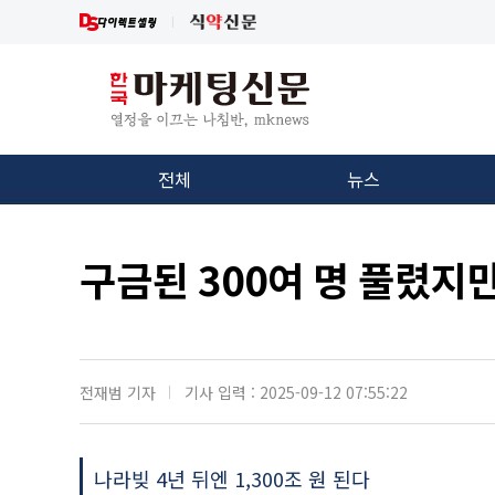
전체
뉴스
구금된 300여 명 풀렸지만
전재범 기자
기사 입력 : 2025-09-12 07:55:22
나라빚 4년 뒤엔 1,300조 원 된다