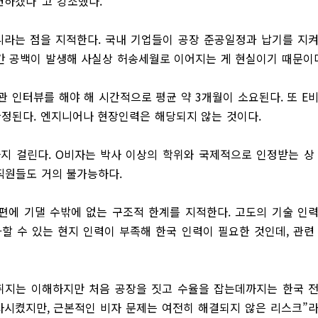
련하겠다”고 강조했다.
라는 점을 지적한다. 국내 기업들이 공장 준공일정과 납기를 지
간 공백이 발생해 사실상 허송세월로 이어지는 게 현실이기 때문이다
 인터뷰를 해야 해 시간적으로 평균 약 3개월이 소요된다. 또 E
정된다. 엔지니어나 현장인력은 해당되지 않는 것이다.
까지 걸린다. O비자는 박사 이상의 학위와 국제적으로 인정받는 상
직원들도 거의 불가능하다.
방편에 기댈 수밖에 없는 구조적 한계를 지적한다. 고도의 기술 인
할 수 있는 현지 인력이 부족해 한국 인력이 필요한 것인데, 관련
취지는 이해하지만 처음 공장을 짓고 수율을 잡는데까지는 한국 
사시켰지만, 근본적인 비자 문제는 여전히 해결되지 않은 리스크”