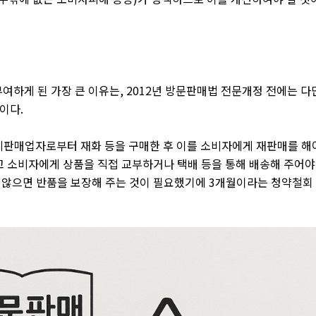
여하게 된 가장 큰 이유는
, 2012
년 방문판매법 전문개정 전에는 다
문이다
.
판매업자로부터 재화 등을 구매한 후 이를 소비자에게 재판매를 해
 소비자에게 상품을 직접 교부하거나 택배 등을 통해 배송해 주어
 않으면 반품을 보장해 주는 것이 필요했기에
3
개월이라는 청약철회