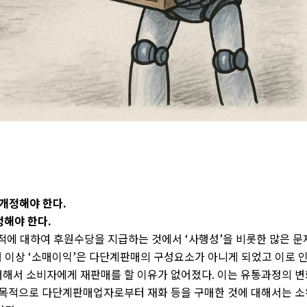
 개정해야 한다
.
정해야 한다
.
적에 대하여 후원수당을 지급하는 것에서
‘
사행성
’
을 비롯한 많은 문
더 이상
‘
소매이익
’
은 다단계판매의 구성요소가 아니게 되었고 이로 
해서 소비자에게 재판매를 할 이유가 없어졌다
.
이는 유통과정의 변
목적으로 다단계판매업자로부터 재화 등을 구매한 것에 대해서는 소