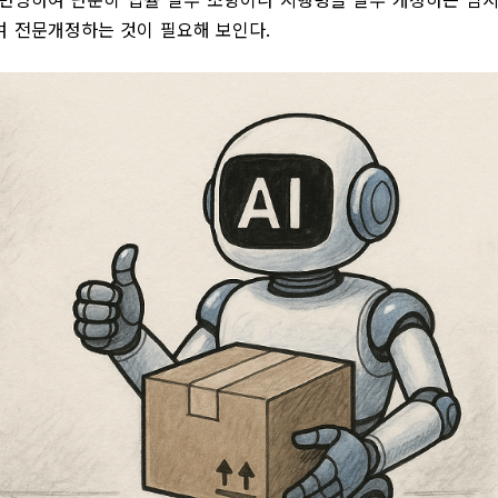
여 전문개정하는 것이 필요해 보인다
.