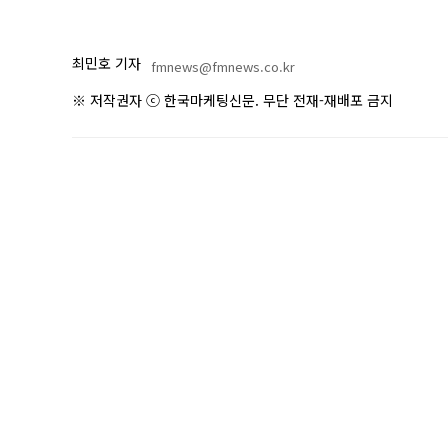
최민호 기자
fmnews@fmnews.co.kr
※ 저작권자 ⓒ 한국마케팅신문. 무단 전재-재배포 금지