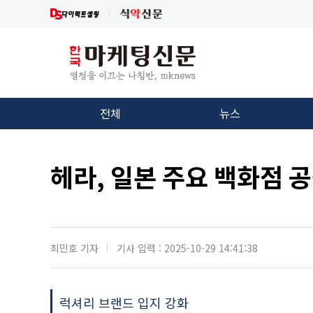
전체
뉴스
헤라, 일본 주요 백화점 
최민호 기자
기사 입력 : 2025-10-29 14:41:38
럭셔리 브랜드 입지 강화