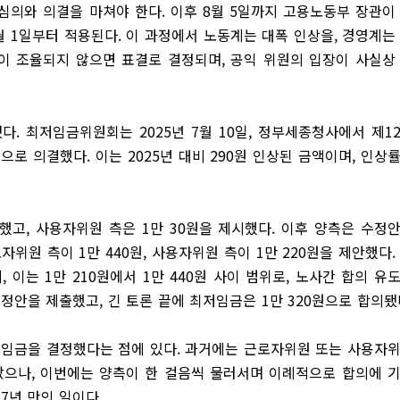
심의와 의결을 마쳐야 한다. 이후 8월 5일까지 고용노동부 장관이
월 1일부터 적용된다. 이 과정에서 노동계는 대폭 인상을, 경영계는
이 조율되지 않으면 표결로 결정되며, 공익 위원의 입장이 사실상
다. 최저임금위원회는 2025년 7월 10일, 정부세종청사에서 제1
으로 의결했다. 이는 2025년 대비 290원 인상된 금액이며, 인상
구했고, 사용자위원 측은 1만 30원을 제시했다. 이후 양측은 수정
위원 측이 1만 440원, 사용자위원 측이 1만 220원을 제안했다.
이는 1만 210원에서 1만 440원 사이 범위로, 노사간 합의 유
안을 제출했고, 긴 토론 끝에 최저임금은 1만 320원으로 합의됐
최저임금을 결정했다는 점에 있다. 과거에는 근로자위원 또는 사용자
았으나, 이번에는 양측이 한 걸음씩 물러서며 이례적으로 합의에 
17년 만의 일이다.