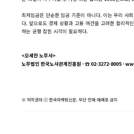
최저임금은 단순한 임금 기준이 아니다. 이는 우리 사
다. 앞으로도 경제 상황과 고용 여건을 고려한 합리적
하는 균형 잡힌 시각이 필요하다.
<오세찬 노무사>
노무법인 한국노사관계진흥원 · ☎ 02-3272-8005 ·
ww
※ 저작권자 ⓒ 한국마케팅신문. 무단 전재-재배포 금지