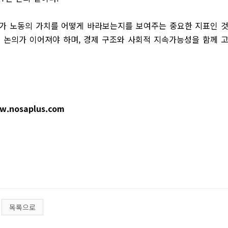
회가 노동의 가치를 어떻게 바라보는지를 보여주는 중요한 지표인 
인 논의가 이어져야 하며, 경제 구조와 사회적 지속가능성을 함께 
w.nosaplus.com
목록으로