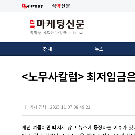
전체
뉴스
<노무사칼럼> 최저임금은
기사 입력 : 2025-11-07 08:49:21
매년 여름이면 빠지지 않고 뉴스에 등장하는 이슈가 있다