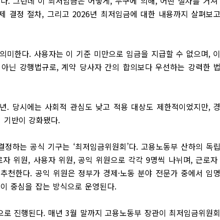
다. 그런데 이 최저임금은 어떻게, 누구에 의해, 어떤 절차를 거쳐
제 결정 절차, 그리고 2026년 최저임금에 대한 내용까지 살펴보
의미한다. 사용자는 이 기준 미만으로 임금을 지급할 수 없으며, 
 아닌 강행법규로, 계약 당사자 간의 합의보다 우선하는 강력한 
6년. 당시에는 사회적 관심도 낮고 적용 대상도 제한적이었지만, 
 기반이 강화됐다.
결정하는 공식 기구는 ‘최저임금위원회’다. 고용노동부 산하의 독
로자 위원, 사용자 위원, 공익 위원으로 각각 9명씩 나뉘며, 근로자
 추천한다. 공익 위원은 정부가 경제·노동 분야 전문가 중에서 임
원이 중심을 잡는 방식으로 운영된다.
으로 진행된다. 매년 3월 말까지 고용노동부 장관이 최저임금위원