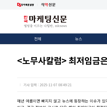
전체
뉴스
<노무사칼럼> 최저임금은
기사 입력 : 2025-11-07 08:49:21
매년 여름이면 빠지지 않고 뉴스에 등장하는 이슈가 있다