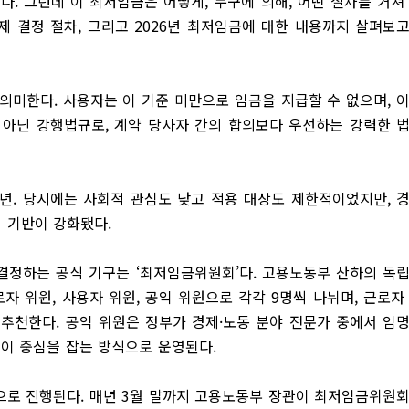
다. 그런데 이 최저임금은 어떻게, 누구에 의해, 어떤 절차를 거쳐
제 결정 절차, 그리고 2026년 최저임금에 대한 내용까지 살펴보
의미한다. 사용자는 이 기준 미만으로 임금을 지급할 수 없으며, 
 아닌 강행법규로, 계약 당사자 간의 합의보다 우선하는 강력한 
6년. 당시에는 사회적 관심도 낮고 적용 대상도 제한적이었지만, 
 기반이 강화됐다.
결정하는 공식 기구는 ‘최저임금위원회’다. 고용노동부 산하의 독
로자 위원, 사용자 위원, 공익 위원으로 각각 9명씩 나뉘며, 근로자
 추천한다. 공익 위원은 정부가 경제·노동 분야 전문가 중에서 임
원이 중심을 잡는 방식으로 운영된다.
으로 진행된다. 매년 3월 말까지 고용노동부 장관이 최저임금위원