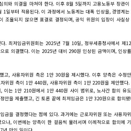
심의와 의결을 마쳐야 한다. 이후 8월 5일까지 고용노동부 장관이
월 1일부터 적용된다. 이 과정에서 노동계는 대폭 인상을, 경영계는
이 조율되지 않으면 표결로 결정되며, 공익 위원의 입장이 사실상
다. 최저임금위원회는 2025년 7월 10일, 정부세종청사에서 제1
으로 의결했다. 이는 2025년 대비 290원 인상된 금액이며, 인상
구했고, 사용자위원 측은 1만 30원을 제시했다. 이후 양측은 수정
위원 측이 1만 440원, 사용자위원 측이 1만 220원을 제안했다.
이는 1만 210원에서 1만 440원 사이 범위로, 노사간 합의 유
안을 제출했고, 긴 토론 끝에 최저임금은 1만 320원으로 합의됐
최저임금을 결정했다는 점에 있다. 과거에는 근로자위원 또는 사용자
았으나, 이번에는 양측이 한 걸음씩 물러서며 이례적으로 합의에 
17년 만의 일이다.