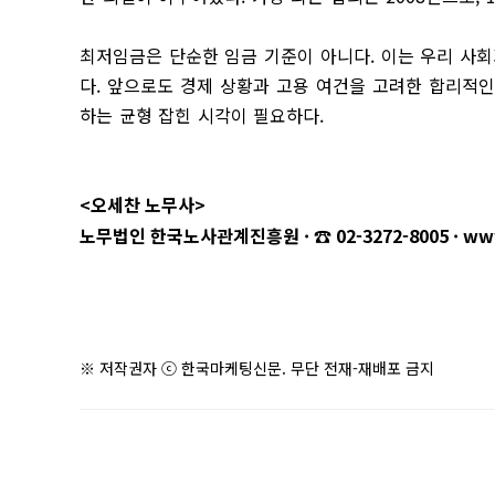
최저임금은 단순한 임금 기준이 아니다. 이는 우리 사
다. 앞으로도 경제 상황과 고용 여건을 고려한 합리적
하는 균형 잡힌 시각이 필요하다.
<오세찬 노무사>
노무법인 한국노사관계진흥원 · ☎ 02-3272-8005 ·
ww
※ 저작권자 ⓒ 한국마케팅신문. 무단 전재-재배포 금지