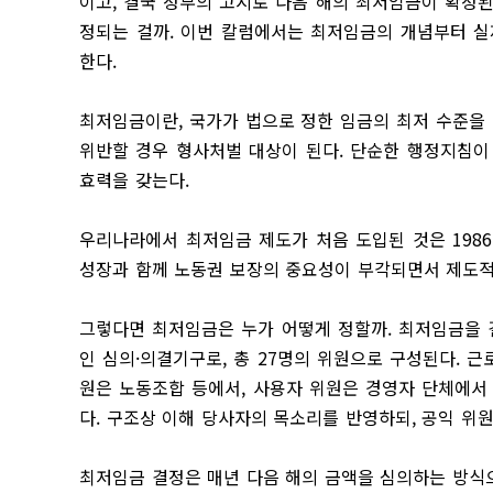
이고, 결국 정부의 고시로 다음 해의 최저임금이 확정된
정되는 걸까. 이번 칼럼에서는 최저임금의 개념부터 실
한다.
최저임금이란, 국가가 법으로 정한 임금의 최저 수준을 
위반할 경우 형사처벌 대상이 된다. 단순한 행정지침이
효력을 갖는다.
우리나라에서 최저임금 제도가 처음 도입된 것은 198
성장과 함께 노동권 보장의 중요성이 부각되면서 제도적
그렇다면 최저임금은 누가 어떻게 정할까. 최저임금을 
인 심의·의결기구로, 총 27명의 위원으로 구성된다. 근
원은 노동조합 등에서, 사용자 위원은 경영자 단체에서
다. 구조상 이해 당사자의 목소리를 반영하되, 공익 위
최저임금 결정은 매년 다음 해의 금액을 심의하는 방식