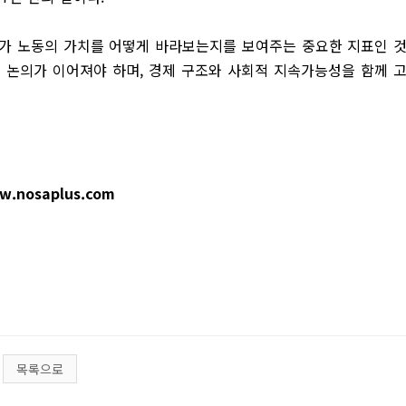
회가 노동의 가치를 어떻게 바라보는지를 보여주는 중요한 지표인 
인 논의가 이어져야 하며, 경제 구조와 사회적 지속가능성을 함께 
w.nosaplus.com
목록으로