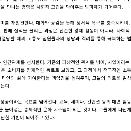
을 만나는 경험은 사회적 고립을 막아주는 방파제가 되어준다.
의미를 재발견한다. 대화와 공감을 통해 정서적 욕구를 충족시키며,
 판매 실적을 올리는 과정은 단순한 경제 활동이 아니라, 사회적
거절당할 때의 고통도 팀원들과의 상담과 격려를 통해 극복하는 
 인간관계를 선사한다. 기존의 피상적인 관계를 넘어, 사업이라는
들은 소비자를 잠재적인 동료로 보았고, 그 과정에서 적극적인 소
 타인의 삶에 기여한다는 책임감을 높여주며, 그들의 외로운 일
는다.
성공이라는 목표를 넘어선다. 교육, 세미나, 컨벤션 등의 대면 활
력을 불어넣는 총체적인 문화 시스템이 되는 것이다. 그들에게 다단
단단한 기반이 되어주고 있다.