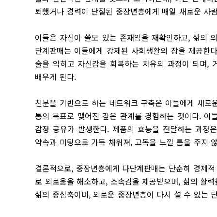
퇴했거나 경력이 단절된 중장년층에게 매일 새로운 사람
이들은 자신이 쓸모 있는 존재임을 재확인하고, 삶의 
단계판매는 이들에게 강제된 사회생활의 장을 제공한다.
술을 익히고 자신감을 회복하는 치유의 과정이 되며, 
배우게 된다.
친분을 기반으로 하는 네트워크 구축은 이들에게 새로운
통의 목표로 맺어진 깊은 관계를 경험하는 것이다. 이
감정 공유가 발생한다. 제품의 효능을 전달하는 과정은
약속과 미팅으로 가득 채워져, 고독을 느낄 틈을 주지 않
결론적으로, 중장년층에게 다단계판매는 단순히 경제적 
로 외로움을 해소하고, 소속감을 제공받으며, 삶의 활
삶의 중심축이며, 외로운 중장년층이 다시 설 수 있는 