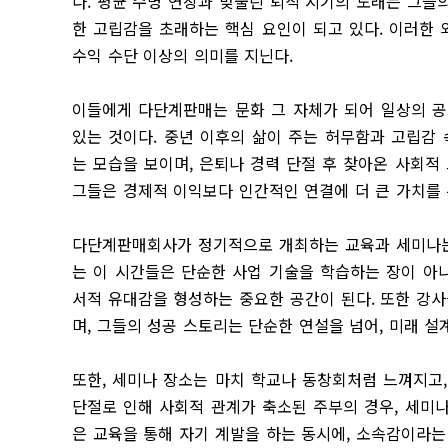
다. 평균 수명 연장과 맞물린 퇴직 시기의 도래는 그들
한 고립감을 초래하는 핵심 요인이 되고 있다. 이러한
수익 수단 이상의 의미를 지닌다.
이들에게 다단계판매는 문화 그 자체가 되어 일상의 공
있는 것이다. 중년 이후의 삶이 주는 허무함과 고립감
는 모습을 보이며, 은퇴나 경력 단절 후 찾아온 사회
그들은 경제적 이익보다 인간적인 연결에 더 큰 가치를 
다단계판매회사가 정기적으로 개최하는 교육과 세미나는
는 이 시간들은 단순한 사업 기술을 학습하는 장이 아
서적 유대감을 형성하는 중요한 공간이 된다. 또한 강
며, 그들의 성공 스토리는 단순한 연설을 넘어, 미래 설
또한, 세미나 장소는 마치 학교나 동창회처럼 느껴지고
단절로 인해 사회적 관계가 축소된 주부의 경우, 세미나
은 교육을 통해 자기 계발을 하는 동시에, 소속감이라는