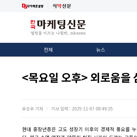
전체
뉴스
<목요일 오후> 외로움을
유승우 기자
기사 입력 : 2025-11-07 08:49:25
현대 중장년층은 고도 성장기 이후의 경제적 풍요를 누