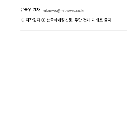
유승우 기자
mknews@mknews.co.kr
※ 저작권자 ⓒ 한국마케팅신문. 무단 전재-재배포 금지