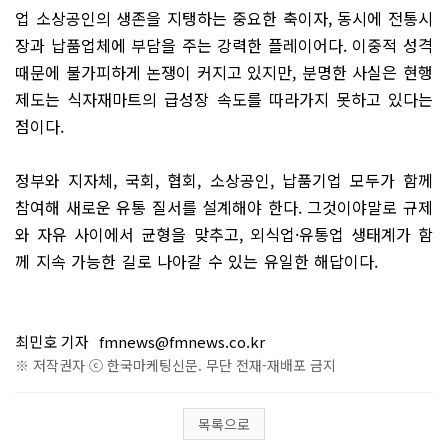
업 소상공인의 생존을 지탱하는 중요한 축이자, 동시에 전통시
장과 납품업체에 부담을 주는 강력한 플레이어다. 이중적 성격
때문에 불가피하게 논쟁이 커지고 있지만, 분명한 사실은 현행
제도는 식자재마트의 급성장 속도를 따라가지 못하고 있다는
점이다.
정부와 지자체, 국회, 협회, 소상공인, 납품기업 모두가 함께
참여해 새로운 유통 질서를 설계해야 한다. 그것이야말로 규제
와 자유 사이에서 균형을 맞추고, 외식업·유통업 생태계가 함
께 지속 가능한 길로 나아갈 수 있는 유일한 해답이다.
최민호 기자
fmnews@fmnews.co.kr
※ 저작권자 ⓒ 한국마케팅신문. 무단 전재-재배포 금지
목록으로