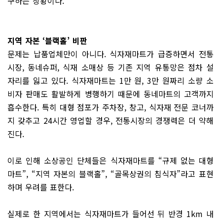
구하는 상황이다.
지역 자본 ‘블랙홀’ 비판
문제는 납품업체만이 아니다. 식자재마트가 급증하면서 전통
시장, 동네슈퍼, 식재 소매상 등 기존 지역 유통망은 점차 설
자리를 잃고 있다. 식자재마트는 1만 원, 3만 원짜리 소량 소
비자 판매도 활발하게 병행하기 때문에 동네마트의 고객까지
흡수한다. 특히 대형 점포가 주차장, 창고, 식자재 전문 코너까
지 갖추고 24시간 영업할 경우, 전통시장의 경쟁력은 더 약해
진다.
이로 인해 소상공인 단체들은 식자재마트를 “규제 없는 대형
마트”, “지역 자본의 블랙홀”, “골목상권의 침식자”라고 표현
하며 우려를 표한다.
실제로 한 지역에서는 식자재마트가 들어선 뒤 반경 1km 내