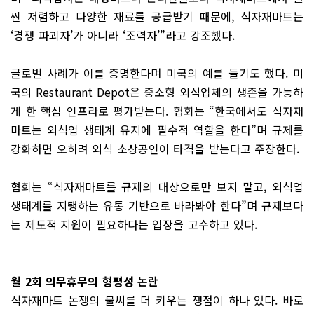
씬 저렴하고 다양한 재료를 공급받기 때문에, 식자재마트는
‘경쟁 파괴자’가 아니라 ‘조력자’”라고 강조했다.
글로벌 사례가 이를 증명한다며 미국의 예를 들기도 했다. 미
국의 Restaurant Depot은 중소형 외식업체의 생존을 가능하
게 한 핵심 인프라로 평가받는다. 협회는 “한국에서도 식자재
마트는 외식업 생태계 유지에 필수적 역할을 한다”며 규제를
강화하면 오히려 외식 소상공인이 타격을 받는다고 주장한다.
협회는 “식자재마트를 규제의 대상으로만 보지 말고, 외식업
생태계를 지탱하는 유통 기반으로 바라봐야 한다”며 규제보다
는 제도적 지원이 필요하다는 입장을 고수하고 있다.
월 2회 의무휴무의 형평성 논란
식자재마트 논쟁의 불씨를 더 키우는 쟁점이 하나 있다. 바로