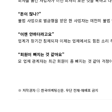
회사를 옮긴 사업자가 이전 회사의 모든 것을 욕하고 다
“돈이 많나?”
불법 사업으로 벌금형을 받은 한 사업자는 여전히 불법
“이젠 안하더라고요”
업계가 장기간 침체되자 이제는 업체에서도 힘든 소리 
“회원이 빠지는 것 같아요”
모 업체 관계자는 최근 회원이 좀 빠지는 것 같아 걱정
※ 저작권자 ⓒ 한국마케팅신문. 무단 전재-재배포 금지