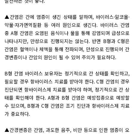
실천하는 것이 좋다.
▲간염은 간에 염증이 생긴 상태를 말하며, 바이러스·알코올·
약물·자가면역질환 등 여러 원인으로 생긴다. 바이러스 간염
중 A형 간염은 오염된 음식이나 물을 통해 감염되며 급성으로
나타나지만, 만성으로 진행되지는 않는다. 반면 B형과 C형은
간염은 혈액이나 체액을 통해 전파되며, 만성으로 진행되어 간
경변증이나 간암의 원인이 될 수 있어 주의가 필요하다.
B형 간염 바이러스 보유자는 정기적으로 간 상태를 확인하고,
필요할 경우 항바이러스 치료를 받아야 한다. C형 간염의 경우
진단되면 항바이러스제 치료를 받아야 하며, 정기적으로 간 상
태를 확인해야 한다. A형과 B형 간염은 예방접종으로 예방할
수 있으며, B형과 C형 간염은 조기 진단과 항바이러스제 치료
가 중요하다.
▲간경변증은 간염, 과도한 음주, 비만 등으로 인한 염증이 오