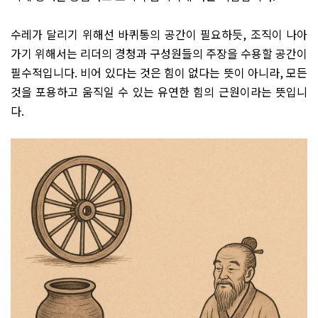
수레가 달리기 위해선 바퀴통의 공간이 필요하듯
,
조직이 나아
가기 위해서는 리더의 경청과 구성원들의 주장을 수용할 공간이
필수적입니다
.
비어 있다는 것은 힘이 없다는 뜻이 아니라
,
모든
것을 포용하고 움직일 수 있는 유연한 힘의 근원이라는 뜻입니
다
.