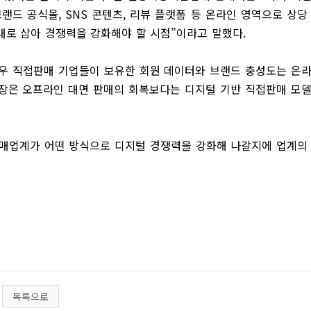
랜드 공식몰, SNS 콘텐츠, 리뷰 플랫폼 등 온라인 영역으로 상당
대로 삼아 경쟁력을 강화해야 할 시점”이라고 말했다.
우 직접판매 기업들이 보유한 회원 데이터와 브랜드 충성도는 온
성장은 오프라인 대면 판매의 회복보다는 디지털 기반 직접판매 모
매업계가 어떤 방식으로 디지털 경쟁력을 강화해 나갈지에 업계의
목록으로