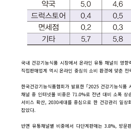
국내 건강기능식품 시장에서 온라인 유통 채널의 영향
직접판매업계 역시 온라인 중심의 소비 환경에 맞춘 전
한국건강기능식품협회가 발표한 ｢2025 건강기능식품 시
채널 중 인터넷몰 비중은 71.0%로 전년 대비 소폭 
서비스 확산, 2030세대를 중심으로 한 건강관리 일
잡았다.
반면 유통채널별 비중에서 다단계판매는 3.8%, 방문