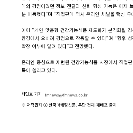
매의 강점이었던 정보 전달과 신뢰 형성 기능은 이제 브
분 이동했다”며 “직접판매 역시 온라인 채널을 핵심 무
이어 “개인 맞춤형 건강기능식품 제도화가 본격화될 경
환경에서 오히려 강점으로 작용할 수 있다”며 “향후 
확장 여부에 달려 있다”고 전망했다.
온라인 중심으로 재편된 건강기능식품 시장에서 직접판
목이 쏠리고 있다.
최민호 기자
fmnews@fmnews.co.kr
※ 저작권자 ⓒ 한국마케팅신문. 무단 전재-재배포 금지