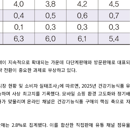
력이 지속적으로 확대되는 가운데 다단계판매와 방문판매로 대표
략 전환이 중요한 과제로 부상하고 있다.
장 현황 및 소비자 실태조사｣에 따르면, 2025년 건강기능식품 
상승하며 사상 최고치를 기록했다. 모바일 쇼핑 환경 고도화와 정기
상화가 맞물리며 온라인 채널은 건강기능식품 구매의 핵심 축으로 
판매는 2.8%로 집계됐다. 이를 합산한 직접판매 유통 채널 점유