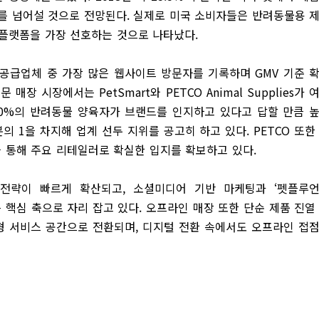
%를 넘어설 것으로 전망된다. 실제로 미국 소비자들은 반려동물용 
커머스 플랫폼을 가장 선호하는 것으로 나타났다.
제품 공급업체 중 가장 많은 웹사이트 방문자를 기록하며 GMV 기준 
 시장에서는 PetSmart와 PETCO Animal Supplies가 
약 90%의 반려동물 양육자가 브랜드를 인지하고 있다고 답할 만큼 
분의 1을 차지해 업계 선두 지위를 공고히 하고 있다. PETCO 또한
 통해 주요 리테일러로 확실한 입지를 확보하고 있다.
 전략이 빠르게 확산되고, 소셜미디어 기반 마케팅과 ‘펫플루
이끄는 핵심 축으로 자리 잡고 있다. 오프라인 매장 또한 단순 제품 진열
형 서비스 공간으로 전환되며, 디지털 전환 속에서도 오프라인 접