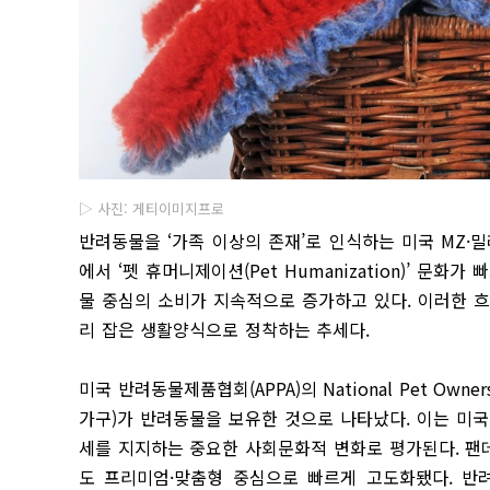
▷ 사진: 게티이미지프로
반려동물을 ‘가족 이상의 존재’로 인식하는 미국 MZ·
에서 ‘펫 휴머니제이션(Pet Humanization)’ 문
물 중심의 소비가 지속적으로 증가하고 있다. 이러한 
리 잡은 생활양식으로 정착하는 추세다.
미국 반려동물제품협회(APPA)의 National Pet Owner
가구)가 반려동물을 보유한 것으로 나타났다. 이는 미
세를 지지하는 중요한 사회문화적 변화로 평가된다. 팬
도 프리미엄·맞춤형 중심으로 빠르게 고도화됐다. 반려동