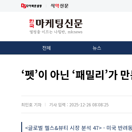
전체
뉴스
‘펫’이 아닌 ‘패밀리’가 
최민호 기자
기사 입력 : 2025-12-26 08:08:25
<글로벌 헬스&뷰티 시장 분석 47> - 미국 반려