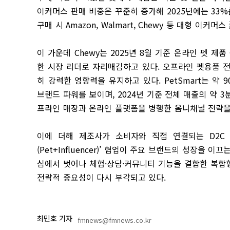
이커머스 판매 비중은 꾸준히 증가해 2025년에는 33
구매 시 Amazon, Walmart, Chewy 등 대형 이
이 가운데 Chewy는 2025년 8월 기준 온라인 펫 
한 시장 리더로 자리매김하고 있다. 오프라인 펫용품 전문 매장
히 강력한 영향력을 유지하고 있다. PetSmart는 
브랜드 파워를 보이며, 2024년 기준 전체 매출의 약 3
프라인 매장과 온라인 플랫폼을 병행한 옴니채널 전략을
이에 더해 제조사가 소비자와 직접 연결되는 D2C
(Pet+Influencer)’ 협업이 주요 브랜드의 성장을 
심에서 벗어나 체험·상담·커뮤니티 기능을 결합한 복합
전략적 중요성이 다시 부각되고 있다.
최민호 기자
fmnews@fmnews.co.kr