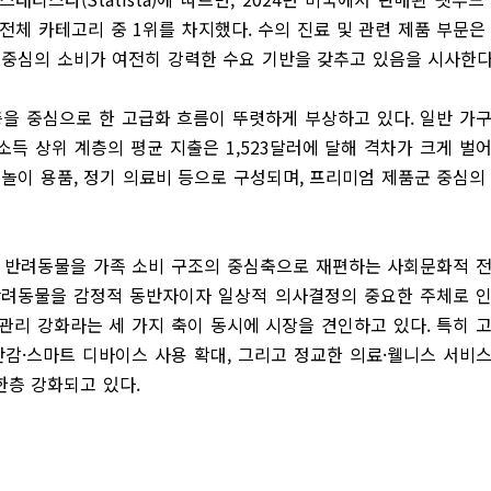
로 전체 카테고리 중 1위를 차지했다. 수의 진료 및 관련 제품 부문은
의료 중심의 소비가 여전히 강력한 수요 기반을 갖추고 있음을 시사한다
을 중심으로 한 고급화 흐름이 뚜렷하게 부상하고 있다. 일반 가
소득 상위 계층의 평균 지출은 1,523달러에 달해 격차가 크게 벌
, 놀이 용품, 정기 의료비 등으로 구성되며, 프리미엄 제품군 중심의
, 반려동물을 가족 소비 구조의 중심축으로 재편하는 사회문화적 
반려동물을 감정적 동반자이자 일상적 의사결정의 중요한 주체로 
관리 강화라는 세 가지 축이 동시에 시장을 견인하고 있다. 특히 
난감·스마트 디바이스 사용 확대, 그리고 정교한 의료·웰니스 서비
한층 강화되고 있다.