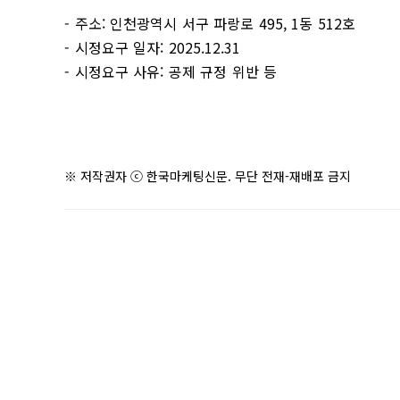
- 주소: 인천광역시 서구 파랑로 495, 1동 512호
- 시정요구 일자: 2025.12.31
- 시정요구 사유: 공제 규정 위반 등
※ 저작권자 ⓒ 한국마케팅신문. 무단 전재-재배포 금지