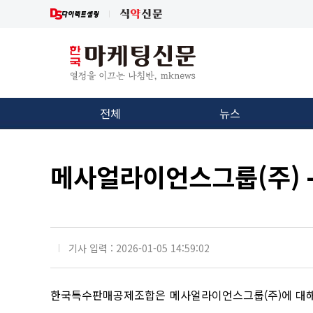
전체
뉴스
메사얼라이언스그룹(주) 
기사 입력 : 2026-01-05 14:59:02
한국특수판매공제조합은 메사얼라이언스그룹(주)에 대해 