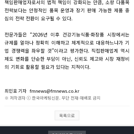
책임판매업자로서의 법적 책임이 강화되는 만큼, 소량 다품목
전략보다는 안정적인 품목 운영과 장기 판매 가능한 제품 중
심의 전략 전환이 요구될 수 있다.
전문가들은 “2026년 이후 건강기능식품·화장품 시장에서는
규제를 얼마나 정확히 이해하고 체계적으로 대응하느냐가 기
업 경쟁력을 좌우할 것”이라고 평가한다. 직접판매업계 역시
제도 변화를 단순한 부담이 아닌, 신뢰도 제고와 시장 재정비
의 기회로 활용할 필요가 있다는 지적이다.
최민호 기자
fmnews@fmnews.co.kr
※ 저작권자 ⓒ 한국마케팅신문. 무단 전재-재배포 금지
목록으로