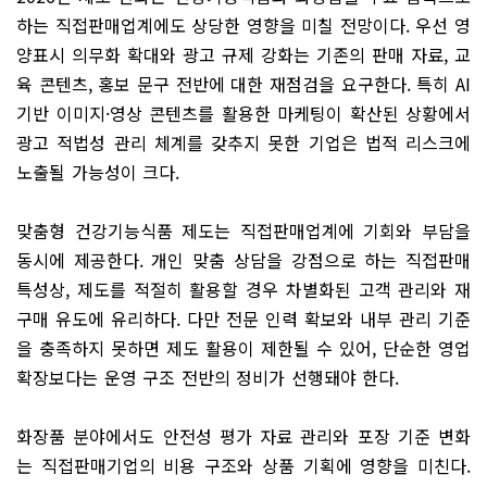
하는 직접판매업계에도 상당한 영향을 미칠 전망이다. 우선 영
양표시 의무화 확대와 광고 규제 강화는 기존의 판매 자료, 교
육 콘텐츠, 홍보 문구 전반에 대한 재점검을 요구한다. 특히 AI
기반 이미지·영상 콘텐츠를 활용한 마케팅이 확산된 상황에서
광고 적법성 관리 체계를 갖추지 못한 기업은 법적 리스크에
노출될 가능성이 크다.
맞춤형 건강기능식품 제도는 직접판매업계에 기회와 부담을
동시에 제공한다. 개인 맞춤 상담을 강점으로 하는 직접판매
특성상, 제도를 적절히 활용할 경우 차별화된 고객 관리와 재
구매 유도에 유리하다. 다만 전문 인력 확보와 내부 관리 기준
을 충족하지 못하면 제도 활용이 제한될 수 있어, 단순한 영업
확장보다는 운영 구조 전반의 정비가 선행돼야 한다.
화장품 분야에서도 안전성 평가 자료 관리와 포장 기준 변화
는 직접판매기업의 비용 구조와 상품 기획에 영향을 미친다.