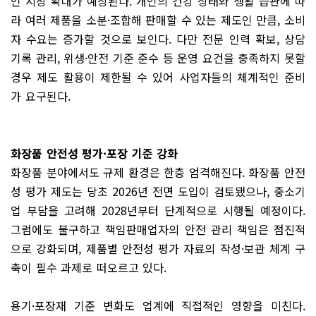
인 시장 확대가 예상된다. 개인의 건강 상태와 생활 습관에 따
라 여러 제품을 소분·조합해 판매할 수 있는 제도인 만큼, 소비
자 수요는 증가할 것으로 보인다. 다만 전문 인력 확보, 상담
기록 관리, 위생·안전 기준 준수 등 운영 요건을 충족하지 못할
경우 제도 활용이 제한될 수 있어 사업자들의 체계적인 준비
가 요구된다.
화장품 안전성 평가·포장 기준 강화
화장품 분야에서도 규제 환경은 한층 엄격해진다. 화장품 안전
성 평가 제도는 당초 2026년 전면 도입이 검토됐으나, 중소기
업 부담을 고려해 2028년부터 단계적으로 시행될 예정이다.
그럼에도 불구하고 책임판매업자의 안전 관리 책임은 점진적
으로 강화되며, 제품별 안전성 평가 자료의 작성·보관 체계 구
축이 필수 과제로 떠오르고 있다.
용기·포장재 기준 변화도 업계에 직접적인 영향을 미친다.