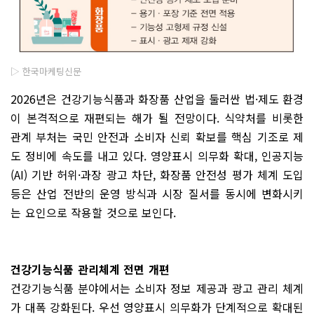
▷ 한국마케팅신문
2026년은 건강기능식품과 화장품 산업을 둘러싼 법·제도 환경
이 본격적으로 재편되는 해가 될 전망이다. 식약처를 비롯한
관계 부처는 국민 안전과 소비자 신뢰 확보를 핵심 기조로 제
도 정비에 속도를 내고 있다. 영양표시 의무화 확대, 인공지능
(AI) 기반 허위·과장 광고 차단, 화장품 안전성 평가 체계 도입
등은 산업 전반의 운영 방식과 시장 질서를 동시에 변화시키
는 요인으로 작용할 것으로 보인다.
건강기능식품 관리체계 전면 개편
건강기능식품 분야에서는 소비자 정보 제공과 광고 관리 체계
가 대폭 강화된다. 우선 영양표시 의무화가 단계적으로 확대된