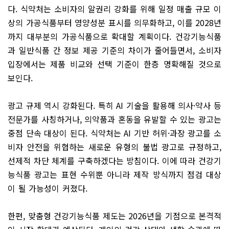
다. 식약처는 소비자의 알권리 강화를 위해 일정 매출 규모 이
상의 가공식품부터 영양성분 표시를 의무화하고, 이를 2028년
까지 대부분의 가공식품으로 확대할 계획이다. 건강기능식품
과 일반식품 간 정보 제공 기준의 차이가 줄어들면서, 소비자
입장에서는 제품 비교와 선택 기준이 한층 명확해질 것으로
보인다.
광고 규제 역시 강화된다. 특히 AI 기술을 활용해 의사·약사 등
전문가를 사칭하거나, 의약품과 혼동을 유발할 수 있는 광고는
중점 단속 대상이 된다. 식약처는 AI 기반 허위·과장 광고를 소
비자 안전을 위협하는 새로운 유형의 불법 광고로 규정하고,
선제적 차단 체계를 구축하겠다는 방침이다. 이에 따라 건강기
능식품 광고는 표현 수위뿐 아니라 제작 방식까지 점검 대상
이 될 가능성이 커졌다.
한편, 맞춤형 건강기능식품 제도는 2026년을 기점으로 본격적