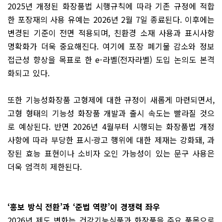
2025년 개정된 화장품법 시행규칙에 따라 기존 규정에 적합
한 포장재의 사용 유예는 2026년 2월 7일 종료된다. 이후에는
변경된 기준이 전면 적용되며, 친환경 소재 사용과 표시사항
명확화가 더욱 중요해진다. 여기에 포장 폐기물 감소와 정보
접근성 향상을 목표로 한 e-라벨(전자라벨) 도입 논의도 본격
화되고 있다.
또한 기능성화장품 고형제에 대한 규정이 새롭게 마련되면서,
고형 형태의 기능성 화장품 개발과 출시 속도는 빨라질 것으
로 예상된다. 반면 2026년 4월부터 시행되는 화장품법 개정
사항에 따라 부당한 표시·광고 행위에 대한 제재는 강화돼, 과
장된 효능 표현이나 소비자 오인 가능성이 있는 문구 사용은
더욱 엄격히 제한된다.
‘홍보 방식 전환’과 ‘준법 역량’이 경쟁력 좌우
2026년 제도 변화는 건강기능식품과 화장품을 주요 품목으로