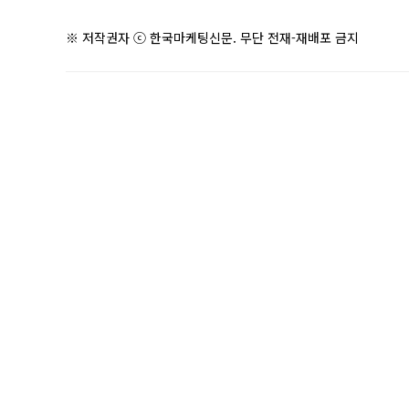
※ 저작권자 ⓒ 한국마케팅신문. 무단 전재-재배포 금지