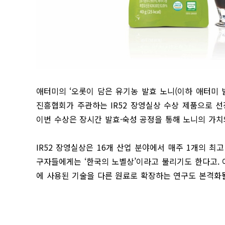
애터미의 ‘오롯이 담은 유기농 발효 노니(이하 애터미
진흥협회가 주관하는 IR52 장영실상 수상 제품으로 
이번 수상은 장시간 발효·숙성 공정을 통해 노니의 가
IR52 장영실상은 16개 산업 분야에서 매주 1개의 
구자들에게는 ‘한국의 노벨상’이라고 불리기도 한다고.
에 사용된 기술을 다른 원료로 확장하는 연구도 본격화