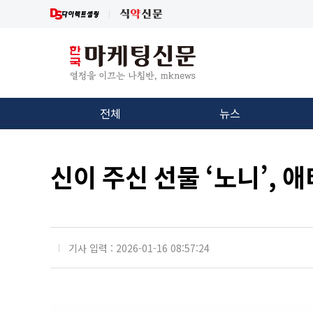
전체
뉴스
신이 주신 선물 ‘노니’,
기사 입력 : 2026-01-16 08:57:24