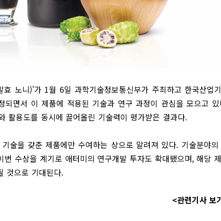
 발효 노니)’가 1월 6일 과학기술정보통신부가 주최하고 한국산업
선정되면서 이 제품에 적용된 기술과 연구 과정이 관심을 모으고 있
치와 활용도를 동시에 끌어올린 기술력이 평가받은 결과다.
최고 기술을 갖춘 제품에만 수여하는 상으로 알려져 있다. 기술분야의
 이번 수상을 계기로 애터미의 연구개발 투자도 확대됐으며, 해당 
될 것으로 기대된다.
<관련기사 보