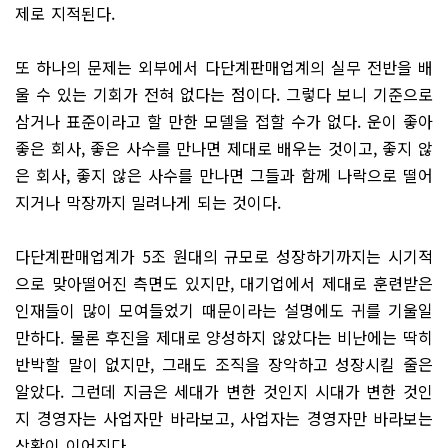
제로 지적된다.
또 하나의 문제는 외부에서 다단계판매업계의 실무 전반을 배
울 수 있는 기회가 전혀 없다는 점이다. 그렇다 보니 기준으로
삼거나 표준이라고 할 만한 모델을 접할 수가 없다. 운이 좋아
좋은 회사, 좋은 사수를 만나면 제대로 배우는 것이고, 좋지 않
은 회사, 좋지 않은 사수를 만나면 그들과 함께 나락으로 떨어
지거나 막장까지 밀려나게 되는 것이다.
다단계판매업계가 5조 원대의 규모로 성장하기까지는 시기적
으로 맞아떨어진 측면도 있지만, 대기업에서 제대로 훈련받은
인재들이 많이 모여들었기 때문이라는 설명에도 귀를 기울일
만하다. 물론 후진을 제대로 양성하지 않았다는 비난에는 딱히
반박할 말이 없지만, 그래도 조직을 장악하고 성장시킬 줄은
알았다. 그런데 지금은 세대가 변한 것인지 시대가 변한 것인
지 경영자는 사업자만 바라보고, 사업자는 경영자만 바라보는
상황이 이어진다.