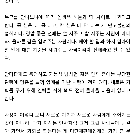
것이다.
누구를 만나느냐에 따라 인생은 하늘과 땅 차이로 바뀐다고
한다. 콩 심은 데 콩 나고, 팥 심은 데 팥 나는 게 만고불변의
법칙이다. 정말 좋은 선배는 술 사주고 밥 사주는 사람이 아니
라, 올바른 길을 알려주는 사람이다. 해야 할 일과 하지 말아야
할 일에 대한 기준을 세워주는 사람이라야 선배라고 할 수 있
다.
안타깝게도 총명하고 가능성 넘치던 젊은 인재 중에는 부당한
관행에 염증을 느껴 업계를 떠난 사람이 적지 않다. 새로운 기
회를 주기 위해 연락을 취해 봐도 전혀 돌아올 마음이 없다고
한다.
사정이 이렇다 보니 새로운 기회가 새로운 사람에게 주어지는
것이 아니라, 마치 회전문 인사처럼 그저 그런 사람들이 번갈
아 가면서 기회를 잡는다는 게 다단계판매업계의 가장 큰 문