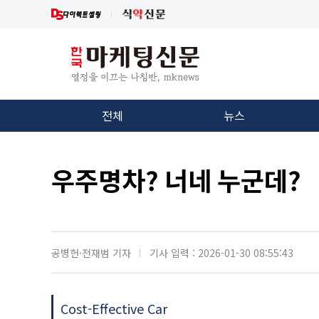
전체
뉴스
우주명차? 너네 누군데?
공병헌·전재범 기자
기사 입력 : 2026-01-30 08:55:43
Cost-Effective Car