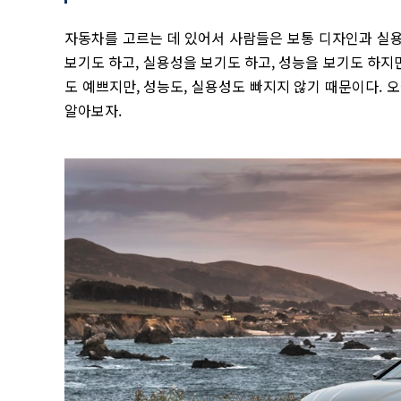
자동차를 고르는 데 있어서 사람들은 보통 디자인과 실용
보기도 하고, 실용성을 보기도 하고, 성능을 보기도 하지만,
도 예쁘지만, 성능도, 실용성도 빠지지 않기 때문이다. 
알아보자.