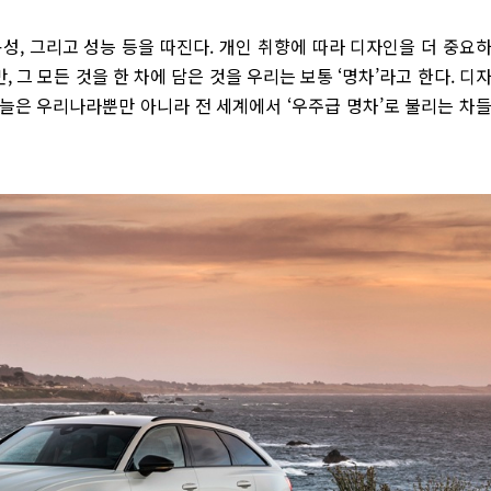
성, 그리고 성능 등을 따진다. 개인 취향에 따라 디자인을 더 중요
 그 모든 것을 한 차에 담은 것을 우리는 보통 ‘명차’라고 한다. 디
오늘은 우리나라뿐만 아니라 전 세계에서 ‘우주급 명차’로 불리는 차