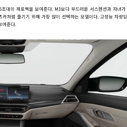
 4.6초대의 제로백을 보여준다. M3보다 부드러운 서스펜션과 자녀가
포츠카처럼 즐기기 위해 가장 많이 선택하는 모델이다. 고성능 차량
 보여준다.