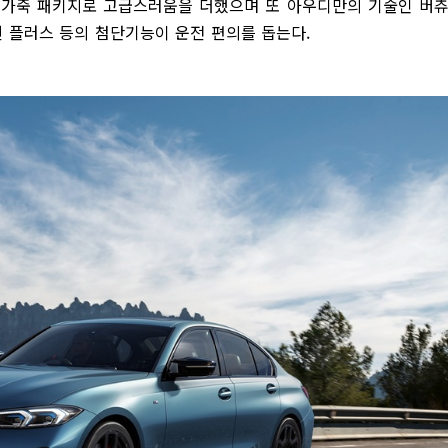
파 가죽 패키지로 고급스러움을 더했으며 또 아우디만의 기술인 버
 플러스 등의 첨단기능이 운전 편의를 돕는다.