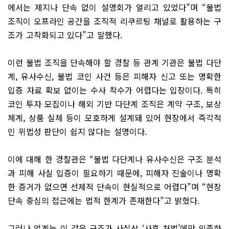
에서는 제지나 단속 없이 설명회가 열리고 있었다”며 “불법
조직이 오프라인 공간을 조직적 리쿠르팅 채널로 활용하는 구
조가 고착화되고 있다”고 말했다.
이런 불법 조직을 단속해야 할 경찰 등 관계 기관은 불법 다단
계, 유사수신, 불법 코인 사건 등은 피해자 신고 또는 명확한
입증 자료 확보 없이는 수사 착수가 어렵다는 입장이다. 특히
코인 투자 모집이나 해외 기반 다단계 조직은 계약 구조, 보상
체계, 상품 실체 등이 모호하게 설계돼 있어 현장에서 즉각적
인 위법성 판단이 쉽지 않다는 설명이다.
이에 대해 한 경찰관은 “불법 다단계나 유사수신은 구조 분석
과 피해 사실 입증이 필요하기 때문에, 피해자 진술이나 명확
한 증거가 없으면 선제적 단속이 현실적으로 어렵다”며 “현장
단속 중심의 접근에는 법적 한계가 존재한다”고 밝혔다.
그러나 업계는 이 같은 구조가 사실상 ‘사후 처벌’에만 의존하