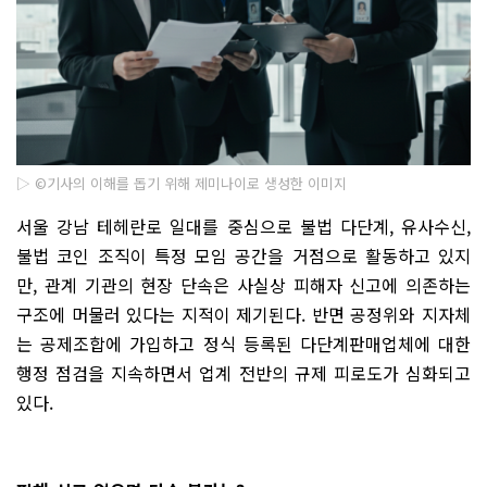
▷ ©기사의 이해를 돕기 위해 제미나이로 생성한 이미지
서울 강남 테헤란로 일대를 중심으로 불법 다단계, 유사수신,
불법 코인 조직이 특정 모임 공간을 거점으로 활동하고 있지
만, 관계 기관의 현장 단속은 사실상 피해자 신고에 의존하는
구조에 머물러 있다는 지적이 제기된다. 반면 공정위와 지자체
는 공제조합에 가입하고 정식 등록된 다단계판매업체에 대한
행정 점검을 지속하면서 업계 전반의 규제 피로도가 심화되고
있다.