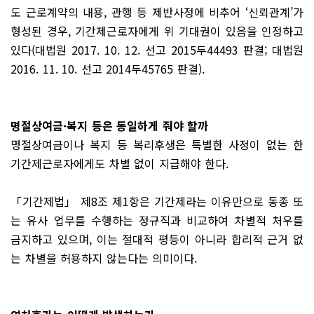
도 근로계약의 내용, 관행 등 제반사정에 비추어 ‘신뢰관계’가
형성된 경우, 기간제근로자에게 위 기대권이 있음을 인정하고
있다(대법원 2017. 10. 12. 선고 2015두44493 판결; 대법원
2016. 11. 10. 선고 2014두45765 판결).
명절상여금·복지 등은 동일하게 줘야 할까
명절상여금이나 복지 등 복리후생은 특별한 사정이 없는 한
기간제근로자에게도 차별 없이 지급해야 한다.
「기간제법」 제8조 제1항은 기간제라는 이유만으로 동종 또
는 유사 업무를 수행하는 정규직과 비교하여 차별적 처우를
금지하고 있으며, 이는 절대적 평등이 아니라 합리적 근거 없
는 차별을 허용하지 않는다는 의미이다.