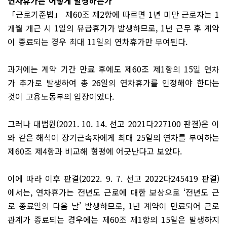
연차휴가는 어떻게 발생하는가
「근로기준법」 제60조 제2항에 따르면 1년 미만 근로자는 1
개월 개근 시 1일의 유급휴가가 발생하므로, 1년 근무 후 계약
이 종료되는 경우 최대 11일의 연차휴가만 부여된다.
과거에는 계약 기간 만료 후에도 제60조 제1항의 15일 연차
가 추가로 발생하여 총 26일의 연차휴가를 인정해야 한다는
것이 고용노동부의 입장이었다.
그러나 대법원(2021. 10. 14. 선고 2021다227100 판결)은 이
와 같은 해석이 장기근속자에게 최대 25일의 연차를 부여하는
제60조 제4항과 비교해 형평에 어긋난다고 보았다.
이에 따라 이후 판결(2022. 9. 7. 선고 2022다245419 판결)
에서는, 연차휴가는 전년도 근로에 대한 보상으로 ‘전년도 근
로 종료일의 다음 날’ 발생하므로, 1년 계약이 만료되어 근로
관계가 종료되는 경우에는 제60조 제1항의 15일은 발생하지