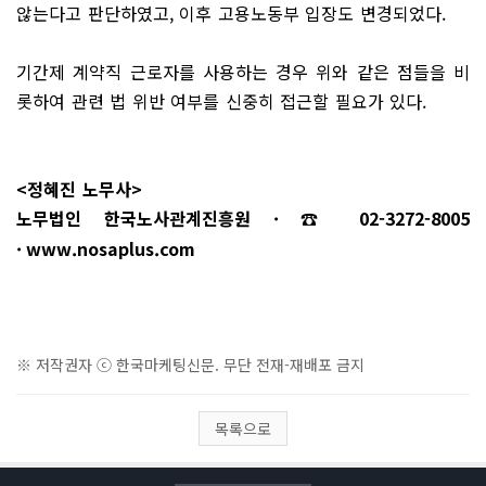
않는다고 판단하였고, 이후 고용노동부 입장도 변경되었다.
기간제 계약직 근로자를 사용하는 경우 위와 같은 점들을 비
롯하여 관련 법 위반 여부를 신중히 접근할 필요가 있다.
<정혜진 노무사>
노무법인 한국노사관계진흥원 · ☎ 02-3272-8005
·
www.nosaplus.com
※ 저작권자 ⓒ 한국마케팅신문. 무단 전재-재배포 금지
목록으로