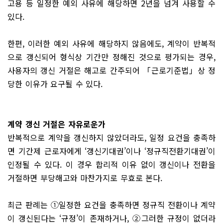
고용 등 일정한 예외 사유에 해당하면 2년을 넘겨 사용할 수
있다.
한편, 이러한 예외 사유에 해당하지 않음에도, 계약이 반복적
으로 갱신되어 형식상 기간만 정해진 것으로 평가되는 경우,
사용자의 갱신 거절은 해고로 간주되어 「근로기준법」상 정
당한 이유가 요구될 수 있다.
계약 갱신 거절은 자유로운가
반복적으로 계약을 갱신하지 않았더라도, 일정 요건을 충족하
면 기간제 근로자에게 ‘갱신기대권’이나 ‘정규직전환기대권’이
인정될 수 있다. 이 경우 합리적 이유 없이 갱신이나 전환을
거절하면 부당해고와 마찬가지로 무효로 본다.
최근 판례는 ①일정한 요건을 충족하면 정규직 전환이나 계약
이 갱신된다는 ‘규정’이 존재하거나, ②그러한 규정이 없더라