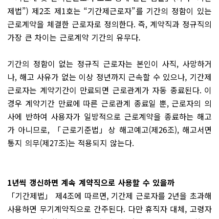
제법”) 제2조 제1호는 “기간제근로자”를 기간의 정함이 있는
근로계약을 체결한 근로자로 정의한다. 즉, 계약직과 정규직의
가장 큰 차이는 근로계약 기간의 유무다.
기간의 정함이 없는 정규직 근로자는 본인이 사직, 사망하거
나, 해고 사유가 없는 이상 정년까지 근속할 수 있으나, 기간제
근로자는 계약기간이 만료되면 근로관계가 자동 종료된다. 이
경우 계약기간 만료에 따른 근로관계 종료일 뿐, 근로자의 의
사에 반하여 사용자가 일방적으로 근로계약을 종료하는 해고
가 아니므로, 「근로기준법」상 해고예고(제26조), 해고서면
통지 의무(제27조)는 적용되지 않는다.
1년씩 갱신하면 계속 계약직으로 사용할 수 있을까
「기간제법」 제4조에 따르면, 기간제 근로자를 2년을 초과해
사용하면 무기계약직으로 간주된다. 다만 휴직자 대체, 고령자