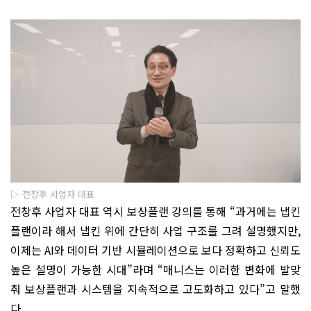
▷ 전창후 사업자 대표
전창후 사업자 대표 역시 보상플랜 강의를 통해 “과거에는 냅킨
플랜이라 해서 냅킨 위에 간단히 사업 구조를 그려 설명했지만,
이제는 AI와 데이터 기반 시뮬레이션으로 보다 정확하고 신뢰도
높은 설명이 가능한 시대”라며 “매니스는 이러한 변화에 발맞
춰 보상플랜과 시스템을 지속적으로 고도화하고 있다”고 말했
다.