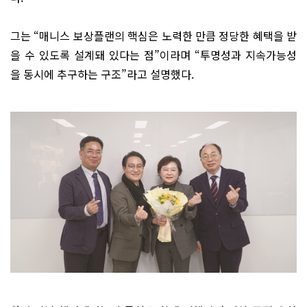
그는 “매니스 보상플랜의 핵심은 노력한 만큼 정당한 혜택을 받
을 수 있도록 설계돼 있다는 점”이라며 “투명성과 지속가능성
을 동시에 추구하는 구조”라고 설명했다.