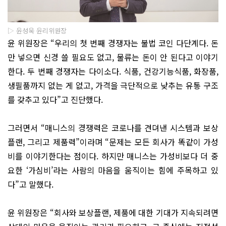
▷ 윤성욱 윤리위원장
윤 위원장은 “우리의 첫 번째 경쟁자는 불법 코인 다단계다. 돈
만 넣으면 신경 쓸 필요도 없고, 물류는 돈이 안 된다고 이야기
한다. 두 번째 경쟁자는 다이소다. 식품, 건강기능식품, 화장품,
생필품까지 없는 게 없고, 가격을 극단적으로 낮추는 유통 구조
를 갖추고 있다”고 진단했다.
그러면서 “매니스의 경쟁력은 코로나를 견뎌낸 시스템과 보상
플랜, 그리고 제품력”이라며 “문제는 모든 회사가 똑같이 가성
비를 이야기한다는 점이다. 하지만 매니스는 가성비보다 더 중
요한 ‘가심비’라는 사람의 마음을 움직이는 힘에 주목하고 있
다”고 말했다.
윤 위원장은 “회사와 보상플랜, 제품에 대한 기대가 지속되려면