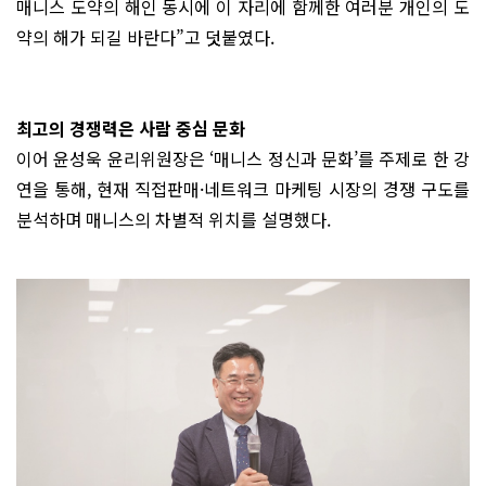
매니스 도약의 해인 동시에 이 자리에 함께한 여러분 개인의 도
약의 해가 되길 바란다”고 덧붙였다.
최고의 경쟁력은 사람 중심 문화
이어 윤성욱 윤리위원장은 ‘매니스 정신과 문화’를 주제로 한 강
연을 통해, 현재 직접판매·네트워크 마케팅 시장의 경쟁 구도를
분석하며 매니스의 차별적 위치를 설명했다.