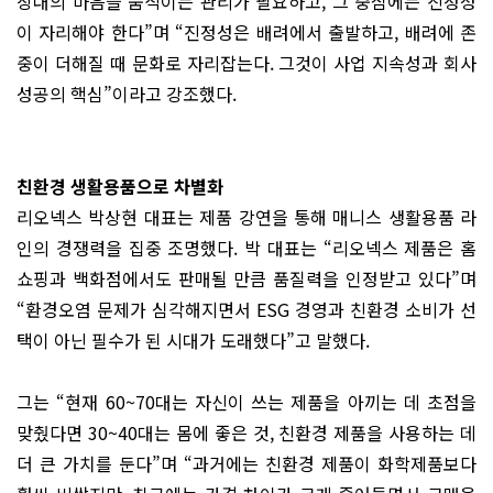
상대의 마음을 움직이는 관리가 필요하고, 그 중심에는 진정성
이 자리해야 한다”며 “진정성은 배려에서 출발하고, 배려에 존
중이 더해질 때 문화로 자리잡는다. 그것이 사업 지속성과 회사
성공의 핵심”이라고 강조했다.
친환경 생활용품으로 차별화
리오넥스 박상현 대표는 제품 강연을 통해 매니스 생활용품 라
인의 경쟁력을 집중 조명했다. 박 대표는 “리오넥스 제품은 홈
쇼핑과 백화점에서도 판매될 만큼 품질력을 인정받고 있다”며
“환경오염 문제가 심각해지면서 ESG 경영과 친환경 소비가 선
택이 아닌 필수가 된 시대가 도래했다”고 말했다.
그는 “현재 60~70대는 자신이 쓰는 제품을 아끼는 데 초점을
맞췄다면 30~40대는 몸에 좋은 것, 친환경 제품을 사용하는 데
더 큰 가치를 둔다”며 “과거에는 친환경 제품이 화학제품보다