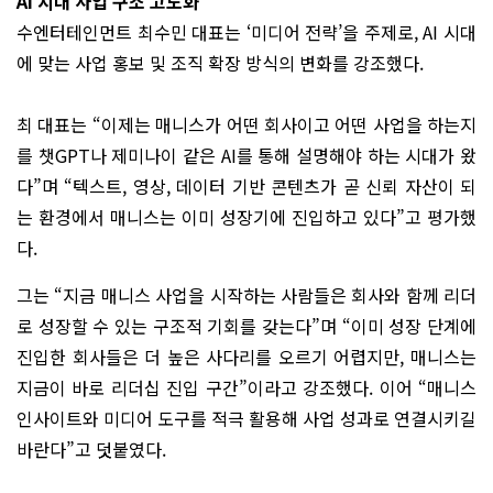
AI 시대 사업 구조 고도화
수엔터테인먼트 최수민 대표는 ‘미디어 전략’을 주제로, AI 시대
에 맞는 사업 홍보 및 조직 확장 방식의 변화를 강조했다.
최 대표는 “이제는 매니스가 어떤 회사이고 어떤 사업을 하는지
를 챗GPT나 제미나이 같은 AI를 통해 설명해야 하는 시대가 왔
다”며 “텍스트, 영상, 데이터 기반 콘텐츠가 곧 신뢰 자산이 되
는 환경에서 매니스는 이미 성장기에 진입하고 있다”고 평가했
다.
그는 “지금 매니스 사업을 시작하는 사람들은 회사와 함께 리더
로 성장할 수 있는 구조적 기회를 갖는다”며 “이미 성장 단계에
진입한 회사들은 더 높은 사다리를 오르기 어렵지만, 매니스는
지금이 바로 리더십 진입 구간”이라고 강조했다. 이어 “매니스
인사이트와 미디어 도구를 적극 활용해 사업 성과로 연결시키길
바란다”고 덧붙였다.