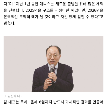
다”며 “지난 1년 동안 매니스는 새로운 출발을 위해 많은 개혁
을 단행했다. 2025년은 구조를 재정비한 해였다면, 2026년은
본격적인 도약의 해가 될 것이라고 자신 있게 말할 수 있다”고
밝혔다.
▷ 김진락 대표
김 대표는 특히 “올해 6월까지 반드시 가시적인 결과를 만들어