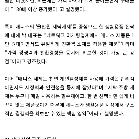
훨씬 비쌌지만, 최근에는 가격 차이가 크게 줄어들면서 구매율
이 약 30배 이상 증가했다”고 설명했다.
특히 매니스의 ‘올인원 세탁세제’를 중심으로 한 생활용품 전략
에 대해 박 대표는 “네트워크 마케팅업계에서 매니스 제품은 1
만 원대이면서도 유일하게 친환경 소재를 적용한 제품”이라며
“가격 경쟁력과 친환경성을 동시에 확보한 것이 가장 큰 강
점”이라고 강조했다.
이어 “매니스 세제는 천연 계면활성제를 사용해 가격은 합리적
이면서도 세정력과 안전성을 동시에 잡았다”며 “세탁·주방 세
제는 누구나 매일 사용하는 필수재이고, 한 번 선택하면 쉽게 바
꾸지 않는 제품군이기 때문에 매니스가 생활용품 시장에서 구조
적인 경쟁력을 확보할 수 있는 핵심 영역”이라고 설명했다.