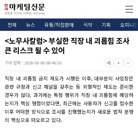
전체
뉴스
유통/직접판매
식약
기획
오피니
<노무사칼럼> 부실한 직장 내 괴롭힘 조사
큰 리스크 될 수 있어
기사 입력 : 2026-03-06 08:46:10
직장 내 괴롭힘 금지 제도가 시행된 이후, 대부분의 사업장은
관련 규정과 신고 채널을 갖추는 등 외형적인 제도는 준비한
경우가 많다. 과거에는 특정 행위가 직장 내 괴롭힘에 해당하
는지가 핵심 쟁점이었다면, 최근에는 사용자가 신고를 접수한
이후 어떠한 방식으로 조사를 진행했는지가 새로운 법적 분쟁
의 핵심으로 떠오르고 있다.