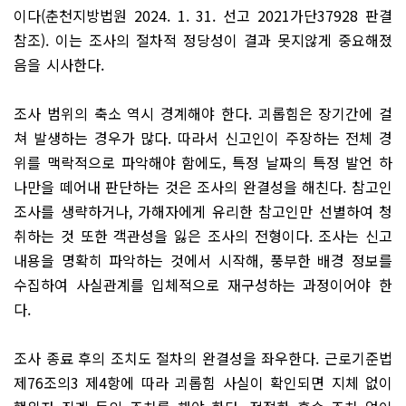
이다(춘천지방법원 2024. 1. 31. 선고 2021가단37928 판결
참조). 이는 조사의 절차적 정당성이 결과 못지않게 중요해졌
음을 시사한다.
조사 범위의 축소 역시 경계해야 한다. 괴롭힘은 장기간에 걸
쳐 발생하는 경우가 많다. 따라서 신고인이 주장하는 전체 경
위를 맥락적으로 파악해야 함에도, 특정 날짜의 특정 발언 하
나만을 떼어내 판단하는 것은 조사의 완결성을 해친다. 참고인
조사를 생략하거나, 가해자에게 유리한 참고인만 선별하여 청
취하는 것 또한 객관성을 잃은 조사의 전형이다. 조사는 신고
내용을 명확히 파악하는 것에서 시작해, 풍부한 배경 정보를
수집하여 사실관계를 입체적으로 재구성하는 과정이어야 한
다.
조사 종료 후의 조치도 절차의 완결성을 좌우한다. 근로기준법
제76조의3 제4항에 따라 괴롭힘 사실이 확인되면 지체 없이