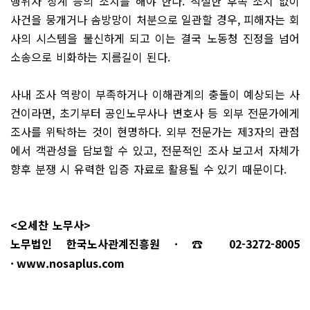
행위자 징계 등의 조치를 해야 한다. 적절한 후속 조치 없이
사건을 뭉개거나 솜방망이 처분으로 일관할 경우, 피해자는 회
사의 시스템을 불신하게 되고 이는 결국 노동청 진정을 넘어
소송으로 비화하는 지름길이 된다.
사내 조사 역량이 부족하거나 이해관계의 충돌이 예상되는 사
건이라면, 초기부터 공인노무사나 변호사 등 외부 전문가에게
조사를 위탁하는 것이 현명하다. 외부 전문가는 제3자의 관점
에서 객관성을 담보할 수 있고, 전문적인 조사 보고서 자체가
향후 분쟁 시 유력한 입증 자료로 활용될 수 있기 때문이다.
<오세찬 노무사>
노무법인 한국노사관계진흥원 · ☎ 02-3272-8005
·
www.nosaplus.com