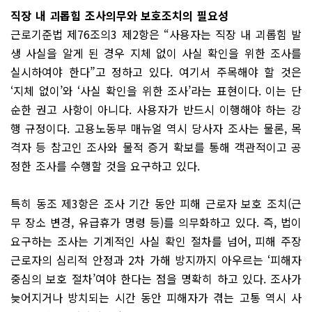
직장 내 괴롭힘 조사의무와 보호조치의 필요성
근로기준법 제76조의3 제2항은 “사용자는 직장 내 괴롭힘 발
생 사실을 알게 된 경우 지체 없이 사실 확인을 위한 조사를
실시하여야 한다”고 정하고 있다. 여기서 주목해야 할 것은
‘지체 없이’와 ‘사실 확인을 위한 조사’라는 표현이다. 이는 단
순한 권고 사항이 아니다. 사용자가 반드시 이행해야 하는 강
행 규정이다. 고용노동부 매뉴얼 역시 당사자 조사는 물론, 목
격자 등 참고인 조사와 물적 증거 확보를 통해 객관적이고 공
정한 조사를 수행할 것을 요구하고 있다.
특히 동조 제3항은 조사 기간 동안 피해 근로자 보호 조치(근
무 장소 변경, 유급휴가 명령 등)를 의무화하고 있다. 즉, 법이
요구하는 조사는 기계적인 사실 확인 절차를 넘어, 피해 주장
근로자의 심리적 안정과 2차 가해 방지까지 아우르는 ‘피해자
중심의 보호 절차’여야 한다는 점을 명확히 하고 있다. 조사가
늦어지거나 방치되는 시간 동안 피해자가 겪는 고통 역시 사