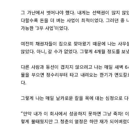
그 가난에서 벗어나야 했다. 내게는 선택권이 많지 않
다할수록 돈을 더 버는 사업이 최적이었다. 그러던 중 
가능한 ‘3무 사업’이었다.
여전히 채권자들이 집으로 찾아왔기 때문에 나는 사무실
않았다. 아니, 갈 수가 없었다. 그렇게 4개월 정도를 보
다른 사람과 동선이 겹치지 않으려고 나는 매일 새벽 6
물을 부으면 정수리부터 타고 내려오는 한기가 면도칼로
다.
그렇게 나는 매일 날카로운 칼을 목에 대는 심정으로 
“만약 내가 이 회사에서 성공하지 못하면 그냥 죽자! 
렇게 불태웠지만 그 청춘의 열정은 하얀 재가 되어버렸다