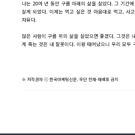
나는 20여 년 동안 구름 아래의 삶을 살았다. 그 기간
살게 되었다. 이제는 먹고 싶은 것 마음대로 먹고, 사
자유다.
많은 사람이 구름 위의 삶을 살았으면 좋겠다. 그것은 
게 죽는 것은 내 잘못이다. 이왕 태어났으니 우리 모두 
※ 저작권자 ⓒ 한국마케팅신문. 무단 전재-재배포 금지