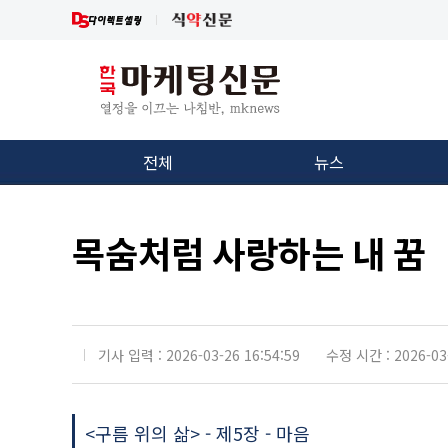
전체
뉴스
목숨처럼 사랑하는 내 꿈
기사 입력 : 2026-03-26 16:54:59
수정 시간 : 2026-03-
<구름 위의 삶> - 제5장 - 마음