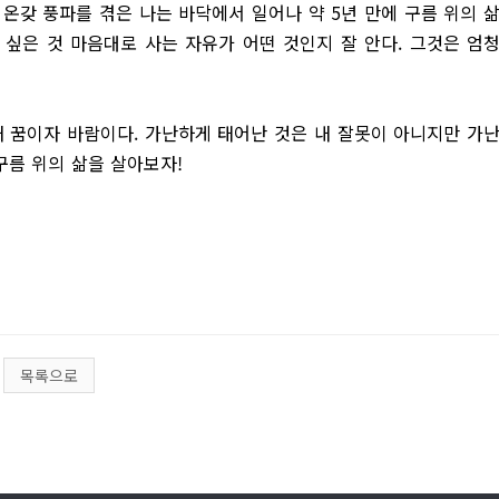
에 온갖 풍파를 겪은 나는 바닥에서 일어나 약 5년 만에 구름 위의 
고 싶은 것 마음대로 사는 자유가 어떤 것인지 잘 안다. 그것은 엄
내 꿈이자 바람이다. 가난하게 태어난 것은 내 잘못이 아니지만 가
구름 위의 삶을 살아보자!
목록으로