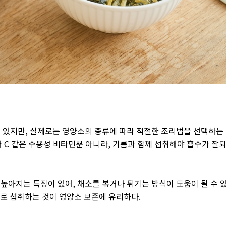
이 있지만
,
실제로는 영양소의 종류에 따라 적절한 조리법을 선택하는
와
C
같은 수용성 비타민뿐 아니라
,
기름과 함께 섭취해야 흡수가 잘
 높아지는 특징이 있어
,
채소를 볶거나 튀기는 방식이 도움이 될 수 
으로 섭취하는 것이 영양소 보존에 유리하다
.