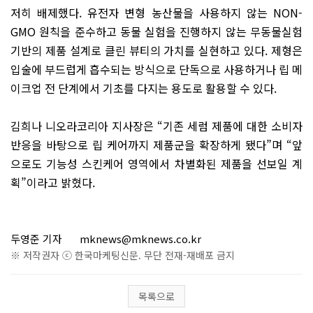
저히 배제했다. 유전자 변형 농산물을 사용하지 않는 NON-
GMO 원칙을 준수하고 동물 실험을 진행하지 않는 무동물실험
기반의 제품 설계로 클린 뷰티의 가치를 실현하고 있다. 제형은
입술에 부드럽게 흡수되는 방식으로 단독으로 사용하거나 립 메
이크업 전 단계에서 기초를 다지는 용도로 활용할 수 있다.
김희나 니오라코리아 지사장은 “기존 세럼 제품에 대한 소비자
반응을 바탕으로 립 케어까지 제품군을 확장하게 됐다”며 “앞
으로도 기능성 스킨케어 영역에서 차별화된 제품을 선보일 계
획”이라고 밝혔다.
두영준 기자
mknews@mknews.co.kr
※ 저작권자 ⓒ 한국마케팅신문. 무단 전재-재배포 금지
목록으로