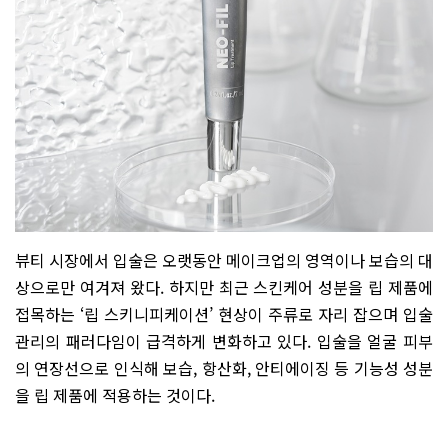
뷰티 시장에서 입술은 오랫동안 메이크업의 영역이나 보습의 대
상으로만 여겨져 왔다. 하지만 최근 스킨케어 성분을 립 제품에
접목하는 ‘립 스키니피케이션’ 현상이 주류로 자리 잡으며 입술
관리의 패러다임이 급격하게 변화하고 있다. 입술을 얼굴 피부
의 연장선으로 인식해 보습, 항산화, 안티에이징 등 기능성 성분
을 립 제품에 적용하는 것이다.