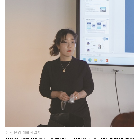
▷ 신은영 대표사업자