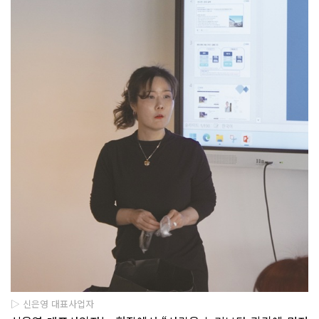
▷ 신은영 대표사업자