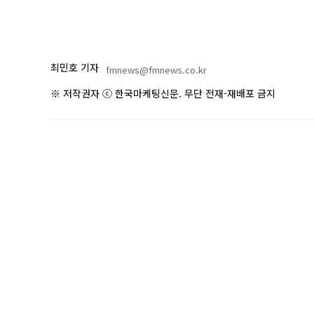
최민호 기자
fmnews@fmnews.co.kr
※ 저작권자 ⓒ 한국마케팅신문. 무단 전재-재배포 금지