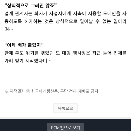
“상식적으로 그러진 않죠”
업계 관계자는 회사가 사업자에게 사측이 사용할 도메인을 사
용하도록 허가하는 것은 상식적으로 일어날 수 없는 일이라
며…
“이제 배가 불렀지”
한때 부도 위기를 겪었던 모 대형 행사장은 최근 들어 업체를
가려 받기 시작했다며…
※ 저작권자 ⓒ 한국마케팅신문. 무단 전재-재배포 금지
목록으로
PC버전으로 보기