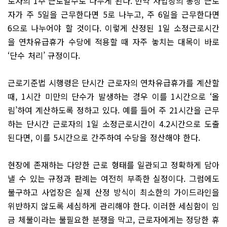
로자의 1주 근로일수로 나누게 된다. 만약 사업장의 통상 근로
자가 주 5일을 근무한다면 5로 나누고, 주 6일을 근무한다면
6으로 나누어야 할 것이다. 이렇게 산정된 1일 소정근로시간
을 연차유급휴가 수당에 적용할 때 자주 놓치는 대목이 바로
‘단수 처리’ 규정이다.
근로기준법 시행령은 단시간 근로자의 연차유급휴가를 계산할
때, 1시간 미만의 단수가 발생하는 경우 이를 1시간으로 ‘올
림’하여 계산하도록 정하고 있다. 예를 들어 주 21시간을 근무
하는 단시간 근로자의 1일 소정근로시간이 4.2시간으로 도출
된다면, 이를 5시간으로 간주하여 수당을 정산해야 한다.
현장에 존재하는 다양한 근로 형태를 일관되고 정확하게 담아
낼 수 있는 규정과 판례는 여전히 부족한 실정이다. 그럼에도
불구하고 사업장은 실제 산정 방식이 최소한의 가이드라인을
위반하지 않도록 세심하게 관리해야 한다. 이러한 세심함이 임
금 체불이라는 불필요한 분쟁을 막고, 근로자에게는 정당한 휴