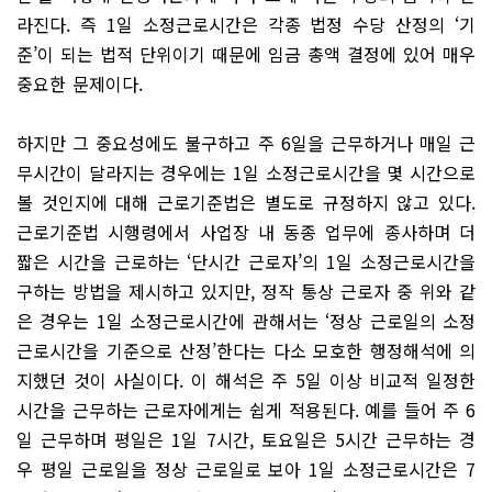
라진다. 즉 1일 소정근로시간은 각종 법정 수당 산정의 ‘기
준’이 되는 법적 단위이기 때문에 임금 총액 결정에 있어 매우
중요한 문제이다.
하지만 그 중요성에도 불구하고 주 6일을 근무하거나 매일 근
무시간이 달라지는 경우에는 1일 소정근로시간을 몇 시간으로
볼 것인지에 대해 근로기준법은 별도로 규정하지 않고 있다.
근로기준법 시행령에서 사업장 내 동종 업무에 종사하며 더
짧은 시간을 근로하는 ‘단시간 근로자’의 1일 소정근로시간을
구하는 방법을 제시하고 있지만, 정작 통상 근로자 중 위와 같
은 경우는 1일 소정근로시간에 관해서는 ‘정상 근로일의 소정
근로시간을 기준으로 산정’한다는 다소 모호한 행정해석에 의
지했던 것이 사실이다. 이 해석은 주 5일 이상 비교적 일정한
시간을 근무하는 근로자에게는 쉽게 적용된다. 예를 들어 주 6
일 근무하며 평일은 1일 7시간, 토요일은 5시간 근무하는 경
우 평일 근로일을 정상 근로일로 보아 1일 소정근로시간은 7