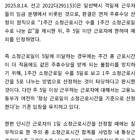
2025.8.14. 선고 2022다291153)은 일반택시 격일제 근무자
들의 임금 분쟁에서 비롯된 것으로, 판결은 먼저 주휴수당 산
정의 원칙으로 “1주간 소정근로시간 수를 1주간 소정근로일
수로 나눈 값”을 제시한 뒤, 주 5일 미만 근로자에 한하여 예
외를 인정하였다.
즉 소정근로일이 5일에 미달하는 경우에는 주간 총 근로시간
이 더 적음에도 같은 주휴수당을 받게 되는 불합리를 방지하
기 위해, 1주간 소정근로일 수를 5일로 보고 1주 소정근로시
간을 5로 나누는 방법으로 산정하는 것이 타당하다고 판시한
것이다. 다만 주 5일 이상 근무하는 근로자에 대해서는 고용노
동부가 여전히 ‘정상 근로일의 소정근로시간을 기준으로 산정
한다’는 기존 입장을 유지하고 있다.
한편 단시간 근로자의 1일 소정근로시간을 산정할 때에는 실
무적으로 한 주의 총 소정근로시간 합계를 사업장 내 통상근