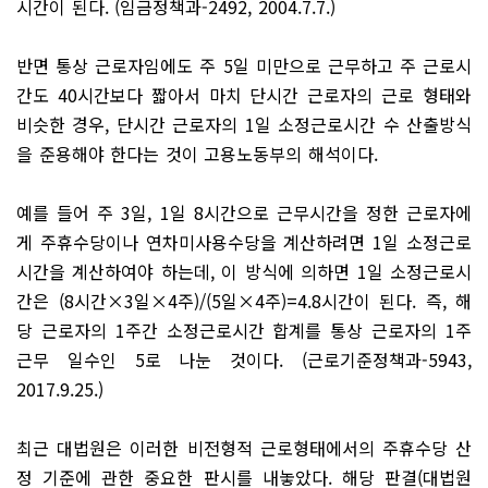
시간이 된다. (임금정책과-2492, 2004.7.7.)
반면 통상 근로자임에도 주 5일 미만으로 근무하고 주 근로시
간도 40시간보다 짧아서 마치 단시간 근로자의 근로 형태와
비슷한 경우, 단시간 근로자의 1일 소정근로시간 수 산출방식
을 준용해야 한다는 것이 고용노동부의 해석이다.
예를 들어 주 3일, 1일 8시간으로 근무시간을 정한 근로자에
게 주휴수당이나 연차미사용수당을 계산하려면 1일 소정근로
시간을 계산하여야 하는데, 이 방식에 의하면 1일 소정근로시
간은 (8시간×3일×4주)/(5일×4주)=4.8시간이 된다. 즉, 해
당 근로자의 1주간 소정근로시간 합계를 통상 근로자의 1주
근무 일수인 5로 나눈 것이다. (근로기준정책과-5943,
2017.9.25.)
최근 대법원은 이러한 비전형적 근로형태에서의 주휴수당 산
정 기준에 관한 중요한 판시를 내놓았다. 해당 판결(대법원