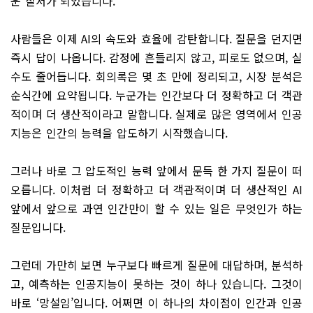
운 질서가 되었습니다.
사람들은 이제 AI의 속도와 효율에 감탄합니다. 질문을 던지면
즉시 답이 나옵니다. 감정에 흔들리지 않고, 피로도 없으며, 실
수도 줄어듭니다. 회의록은 몇 초 만에 정리되고, 시장 분석은
순식간에 요약됩니다. 누군가는 인간보다 더 정확하고 더 객관
적이며 더 생산적이라고 말합니다. 실제로 많은 영역에서 인공
지능은 인간의 능력을 압도하기 시작했습니다.
그러나 바로 그 압도적인 능력 앞에서 문득 한 가지 질문이 떠
오릅니다. 이처럼 더 정확하고 더 객관적이며 더 생산적인 AI
앞에서 앞으로 과연 인간만이 할 수 있는 일은 무엇인가 하는
질문입니다.
그런데 가만히 보면 누구보다 빠르게 질문에 대답하며, 분석하
고, 예측하는 인공지능이 못하는 것이 하나 있습니다. 그것이
바로 ‘망설임’입니다. 어쩌면 이 하나의 차이점이 인간과 인공