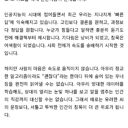
인공지능의 시대에 접어들면서 최근 우리는 지나치게 ‘빠른
답’에 익숙해지고 있습니다. 고민보다 결론을 원하고, 과정보
다 정답을 원합니다. 누군가 힘들다고 말하면 충분히 듣기도
전에 해결책부터 제시합니다. 기다림은 낭비가 되었고, 침묵은
어색함이 되었습니다. 사회 전체가 속도를 숭배하기 시작한 것
입니다.
하지만 사람의 마음은 속도로 움직이지 않습니다. 아무리 정교
한 알고리즘이라도 “괜찮다”라는 한마디 뒤에 숨어 있는 무너
짐을 완전히 읽어낼 수는 없습니다. 아무리 방대한 데이터를
학습해도, 상대의 떨리는 눈빛 하나를 보고 말을 멈추는 인간
의 직감까지 대신할 수는 없습니다. 그래서 때로는 유려한 AI
의 문장보다, 서툴고 투박한 인간의 침묵이 더 큰 위로가 됩니
다.