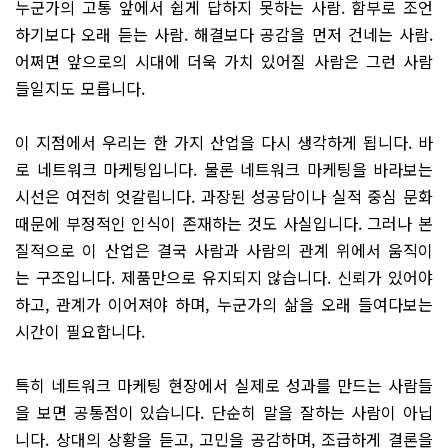
누군가의 고통 앞에서 쉽게 답하지 못하는 사람. 함부로 조언
하기보다 오래 듣는 사람. 해결보다 공감을 먼저 건네는 사람.
어쩌면 앞으로의 시대에 더욱 가치 있어질 사람은 그런 사람
들일지도 모릅니다.
이 지점에서 우리는 한 가지 산업을 다시 생각하게 됩니다. 바
로 네트워크 마케팅입니다. 물론 네트워크 마케팅을 바라보는
시선은 여전히 엇갈립니다. 과장된 성공담이나 실적 중심 문화
때문에 부정적인 인식이 존재하는 것도 사실입니다. 그러나 본
질적으로 이 산업은 결국 사람과 사람의 관계 위에서 움직이
는 구조입니다. 제품만으로 유지되지 않습니다. 신뢰가 있어야
하고, 관계가 이어져야 하며, 누군가의 삶을 오래 들여다보는
시간이 필요합니다.
특히 네트워크 마케팅 현장에서 실제로 성과를 만드는 사람들
을 보면 공통점이 있습니다. 단순히 말을 잘하는 사람이 아닙
니다. 상대의 상황을 듣고, 고민을 공감하며, 조급하게 결론을