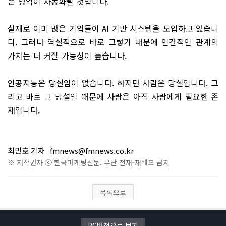
은 영역이 자동화될 것입니다.
실제로 이미 많은 기업들이 AI 기반 시스템을 도입하고 있습니
다. 그러나 역설적으로 바로 그렇기 때문에 인간적인 관계의
가치는 더 커질 가능성이 높습니다.
인공지능은 망설임이 없습니다. 하지만 사람은 망설입니다. 그
리고 바로 그 망설임 때문에 사람은 아직 사람에게 필요한 존
재입니다.
최민호 기자
fmnews@fmnews.co.kr
※ 저작권자 ⓒ 한국마케팅신문. 무단 전재-재배포 금지
목록으로
PC버전으로 보기