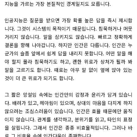
지능을 가르는 가장 본질적인 경계일지도 모릅니다.
인공지능은 질문을 받으면 가장 확률 높은 답을 즉시 제시합
니다. 그것이 시스템의 목적이기 때문입니다. 침묵하거나 머뭇
거리지 않습니다. 말을 삼키지도 않습니다. 빠르고 정확하게
결론을 향해 나아갑니다. 하지만 인간은 다릅니다. 인간은 누
군가의 슬픔 앞에서 쉽게 답을 내리지 못합니다. 어떤 말을 해
야 할지 몰라 침묵하기도 하고, 괜한 위로가 상처가 될까 봐
말을 고르기도 합니다. 때로는 아무 말 없이 옆에 앉아 있는
것이 더 큰 위로가 되기도 합니다.
그 짧은 망설임 속에는 인간만의 감정과 윤리가 담겨 있습니
다. 배려가 있고, 헤아림이 있으며, 상대의 마음을 다치게 하지
않으려는 조심스러움이 있습니다. 인간은 효율 때문에만 움직
이지 않습니다. 관계를 생각하고, 분위기를 읽고, 타인의 표정
을 살핍니다. 그래서 인간은 종종 비효율적입니다. 그러나 바
로 그 비효율 속에 인간다움이 존재합니다.