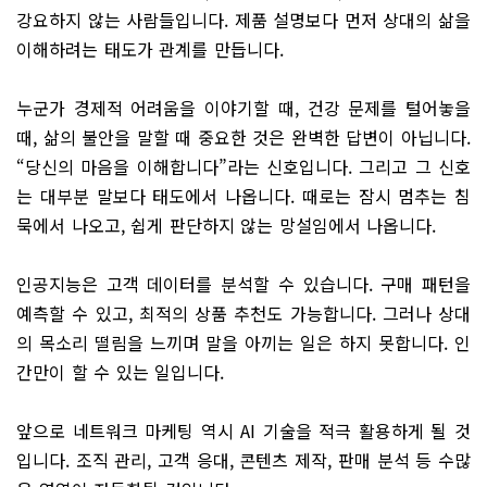
강요하지 않는 사람들입니다. 제품 설명보다 먼저 상대의 삶을
이해하려는 태도가 관계를 만듭니다.
누군가 경제적 어려움을 이야기할 때, 건강 문제를 털어놓을
때, 삶의 불안을 말할 때 중요한 것은 완벽한 답변이 아닙니다.
“당신의 마음을 이해합니다”라는 신호입니다. 그리고 그 신호
는 대부분 말보다 태도에서 나옵니다. 때로는 잠시 멈추는 침
묵에서 나오고, 쉽게 판단하지 않는 망설임에서 나옵니다.
인공지능은 고객 데이터를 분석할 수 있습니다. 구매 패턴을
예측할 수 있고, 최적의 상품 추천도 가능합니다. 그러나 상대
의 목소리 떨림을 느끼며 말을 아끼는 일은 하지 못합니다. 인
간만이 할 수 있는 일입니다.
앞으로 네트워크 마케팅 역시 AI 기술을 적극 활용하게 될 것
입니다. 조직 관리, 고객 응대, 콘텐츠 제작, 판매 분석 등 수많